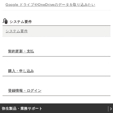
Google ドライブやOneDriveのデータを取り込みたい
システム要件
システム要件
契約更新・支払
購入・申し込み
登録情報・ログイン
弥生製品・業務サポート