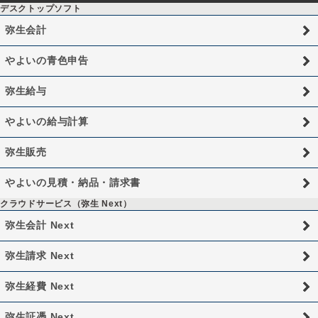
デスクトップソフト
弥生会計
やよいの青色申告
弥生給与
やよいの給与計算
弥生販売
やよいの見積・納品・請求書
クラウドサービス（弥生 Next）
弥生会計 Next
弥生請求 Next
弥生経費 Next
弥生証憑 Next