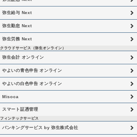
弥生給与 Next
弥生勤怠 Next
弥生労務 Next
クラウドサービス（弥生オンライン）
弥生会計 オンライン
やよいの青色申告 オンライン
やよいの白色申告 オンライン
Misoca
スマート証憑管理
フィンテックサービス
バンキングサービス by 弥生株式会社