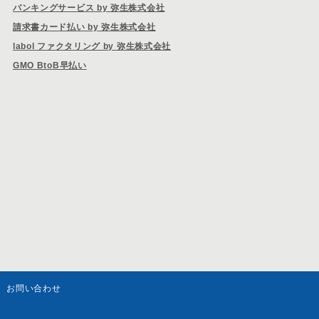
バンキングサービス by 弥生株式会社
請求書カード払い by 弥生株式会社
labol ファクタリング by 弥生株式会社
GMO BtoB早払い
お問い合わせ