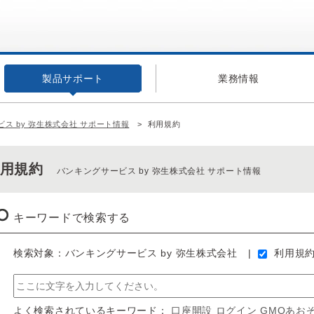
製品サポート
業務情報
ス by 弥生株式会社 サポート情報
利用規約
利用規約
バンキングサービス by 弥生株式会社 サポート情報
キーワードで検索する
検索対象：バンキングサービス by 弥生株式会社
利用規
よく検索されているキーワード：
口座開設
ログイン
GMOあお