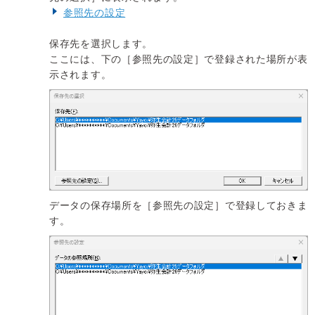
参照先の設定
保存先を選択します。
ここには、下の［参照先の設定］で登録された場所が表
示されます。
データの保存場所を［参照先の設定］で登録しておきま
す。