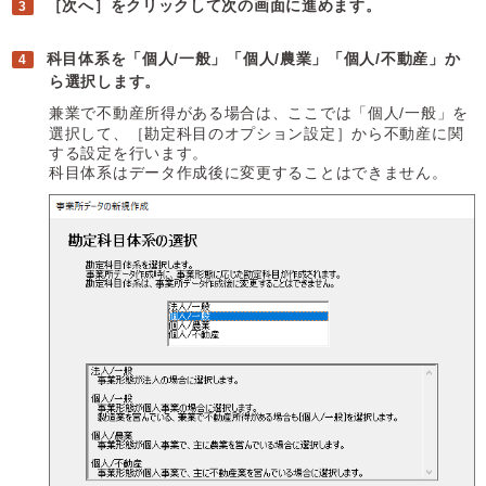
［次へ］をクリックして次の画面に進めます。
科目体系を「個人/一般」「個人/農業」「個人/不動産」か
ら選択します。
兼業で不動産所得がある場合は、ここでは「個人/一般」を
選択して、［勘定科目のオプション設定］から不動産に関
する設定を行います。
科目体系はデータ作成後に変更することはできません。