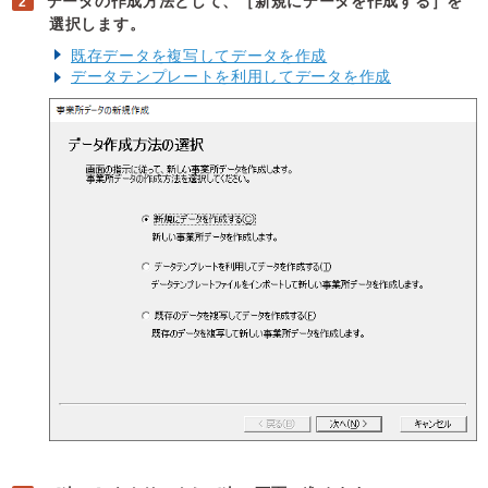
データの作成方法として、［新規にデータを作成する］を
選択します。
既存データを複写してデータを作成
データテンプレートを利用してデータを作成