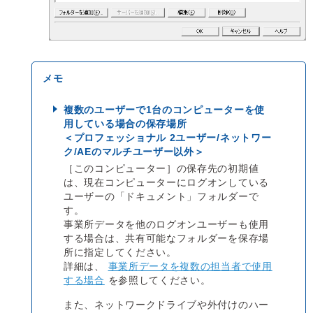
複数のユーザーで1台のコンピューターを使
用している場合の保存場所
＜プロフェッショナル 2ユーザー/ネットワー
ク/AEのマルチユーザー以外＞
［このコンピューター］の保存先の初期値
は、現在コンピューターにログオンしている
ユーザーの「ドキュメント」フォルダーで
す。
事業所データを他のログオンユーザーも使用
する場合は、共有可能なフォルダーを保存場
所に指定してください。
詳細は、
事業所データを複数の担当者で使用
する場合
を参照してください。
また、ネットワークドライブや外付けのハー