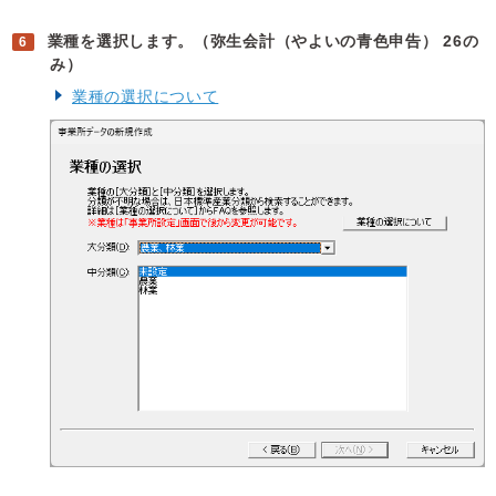
業種を選択します。（弥生会計（やよいの青色申告） 26の
み）
業種の選択について