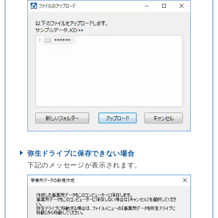
弥生ドライブに保存できない場合
下記のメッセージが表示されます。