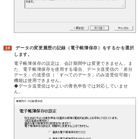
データの変更履歴の記録（電子帳簿保存）をするかを選択
します。
電子帳簿保存の設定は、会計期間中は変更できません。ま
た、電子帳簿保存を使用する場合、データ送受信の「差分
データ」の送受信（「すべてのデータ」のみ送受信可能）
機能は使用できません。
◆データ送受信はやよいの青色申告では対応していませ
ん。