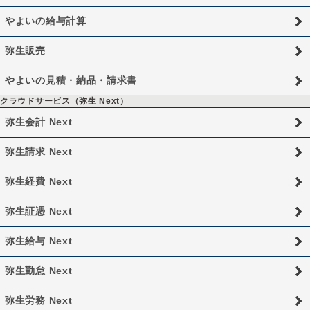
やよいの給与計算
弥生販売
やよいの見積・納品・請求書
クラウドサービス（弥生 Next）
弥生会計 Next
弥生請求 Next
弥生経費 Next
弥生証憑 Next
弥生給与 Next
弥生勤怠 Next
弥生労務 Next