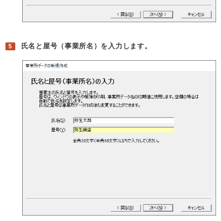
氏名と屋号（事業所名）を入力します。