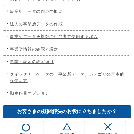
事業所データの作成の概要
法人の事業所データの作成
事業所データを複数の担当者で使用する場合
事業所情報の確認と設定
事業所設定の設定項目
クイックナビゲータの［事業所データ］カテゴリの基本的
な使い方
勘定科目オプション
お客さまの疑問解決のお役に立ちましたか？