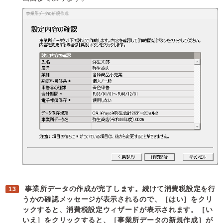
事業所データの作成が完了します。続けて消費税設定を行
うかの確認メッセージが表示されるので、［はい］をクリ
ックすると、消費税設定ウィザードが表示されます。［い
いえ］をクリックすると、［事業所データの新規作成］が