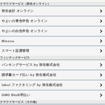
クラウドサービス（弥生オンライン）
弥生会計 オンライン
やよいの青色申告 オンライン
やよいの白色申告 オンライン
Misoca
スマート証憑管理
フィンテックサービス
バンキングサービス by 弥生株式会社
請求書カード払い by 弥生株式会社
labol ファクタリング by 弥生株式会社
GMO BtoB早払い
クラウドサービス（その他）