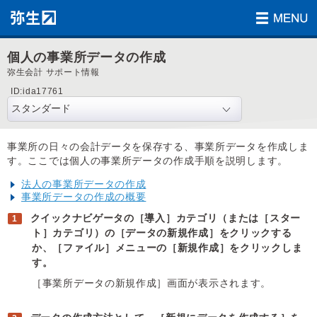
個人の事業所データの作成
弥生会計 サポート情報
ID:ida17761
事業所の日々の会計データを保存する、事業所データを作成しま
す。ここでは個人の事業所データの作成手順を説明します。
法人の事業所データの作成
事業所データの作成の概要
クイックナビゲータの［導入］カテゴリ（または［スター
ト］カテゴリ）の［データの新規作成］をクリックする
か、［ファイル］メニューの［新規作成］をクリックしま
す。
［事業所データの新規作成］画面が表示されます。