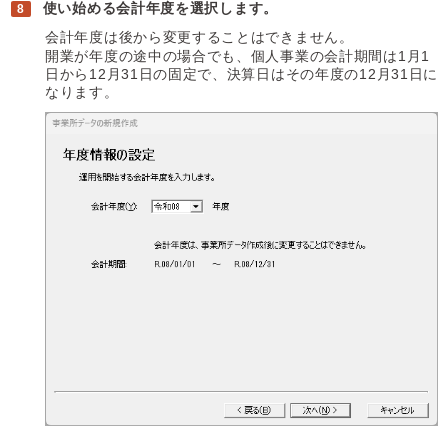
使い始める会計年度を選択します。
会計年度は後から変更することはできません。
開業が年度の途中の場合でも、個人事業の会計期間は1月1
日から12月31日の固定で、決算日はその年度の12月31日に
なります。