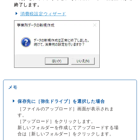
終了します。
消費税設定ウィザード
保存先に［弥生ドライブ］を選択した場合
［ファイルのアップロード］画面が表示されま
す。
［アップロード］をクリックします。
新しいフォルダーを作成してアップロードする場
合は［新しいフォルダー］をクリックします。