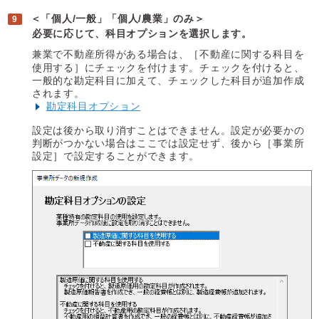
＜「個人/一般」「個人/農業」のみ＞
必要に応じて、科目オプションを選択します。
兼業で不動産所得がある場合は、［不動産に関する科目を
使用する］にチェックを付けます。チェックを付けると、
一般的な勘定科目に加えて、チェックした科目が追加作成
されます。
勘定科目オプション
設定は後から取り消すことはできません。設定が必要かの
判断がつかない場合はここでは設定せず、後から［事業所
設定］で設定することができます。