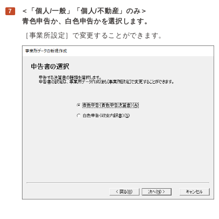
＜「個人/一般」「個人/不動産」のみ＞
青色申告か、白色申告かを選択します。
［事業所設定］で変更することができます。