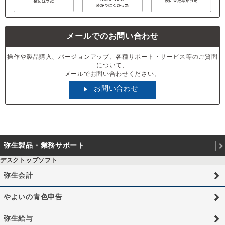
メールでのお問い合わせ
操作や製品購入、バージョンアップ、各種サポート・サービス等のご質問
について、
メールでお問い合わせください。
お問い合わせ
弥生製品・業務サポート
デスクトップソフト
弥生会計
やよいの青色申告
弥生給与