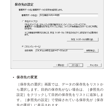
保存先の変更
［保存先の選択］画面では、データの保存先をリストか
ら選択します。目的の保存先がない場合は、［参照先の
設定］をクリックして目的の保存先をリストに追加しま
す。［参照先の設定］で登録されている保存先が［保存
先の選択］に表示されます。