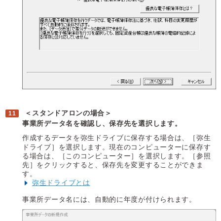
＜スタンドアロンの場合＞
事業所データ名を確認し、保存先を選択します。
作成するデータを弥生ドライブに保存する場合は、［弥生
ドライブ］を選択します。現在のコンピューターに保存す
る場合は、［このコンピューター］を選択します。［参照
先］をクリックすると、保存先を変更することができま
す。
弥生ドライブとは
事業所データ名には、自動的に年度が付けられます。