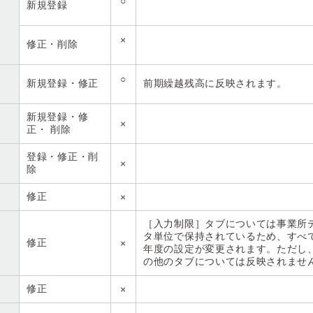
○
新規登録
×
修正・削除
○
新規登録・修正
前期繰越残高に反映されます。
新規登録・修
×
正・ 削除
登録・修正・削
×
除
修正
×
［入力制限］タブについては事業所
タ単位で保持されているため、すべ
修正
×
年度の設定が変更されます。ただし
の他のタブについては反映されませ
修正
×