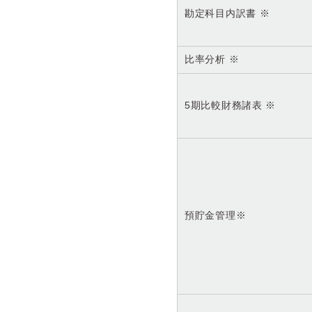
勘定科目内訳書 ※
比率分析 ※
5期比較財務諸表 ※
預貯金管理※