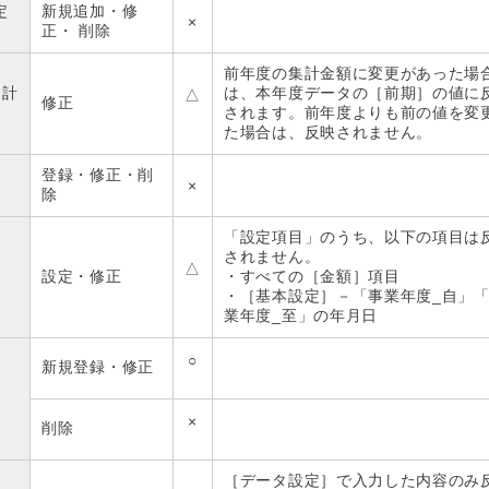
定
新規追加・修
×
正・ 削除
前年度の集計金額に変更があった場
ー計
は、本年度データの［前期］の値に
△
修正
されます。前年度よりも前の値を変
た場合は、反映されません。
登録・修正・削
×
除
「設定項目」のうち、以下の項目は
されません。
）
△
設定・修正
・すべての［金額］項目
・［基本設定］－「事業年度_自」
業年度_至」の年月日
○
新規登録・修正
×
削除
［データ設定］で入力した内容のみ