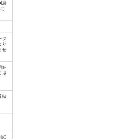
利息
］に
ータ
より
ませ
明細
る場
。
反映
明細