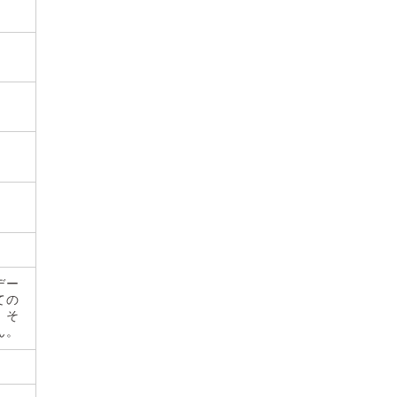
デー
ての
、そ
ん。