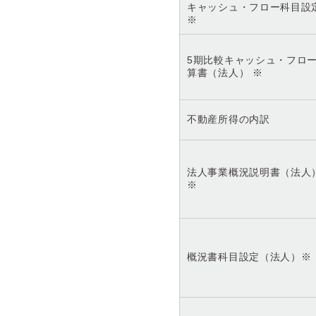
キャッシュ・フロー科目設
※
5期比較キャッシュ・フロ
算書（法人） ※
不動産所得の内訳
法人事業概況説明書（法人
※
概況書科目設定（法人）※