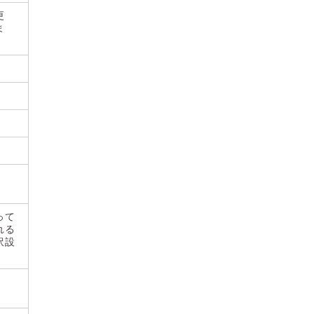
更
ま
って
れる
訳設