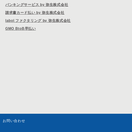
バンキングサービス by 弥生株式会社
請求書カード払い by 弥生株式会社
labol ファクタリング by 弥生株式会社
GMO BtoB早払い
お問い合わせ