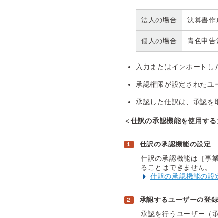
法人の場合
決算書作
個人の場合
青色申告
入力またはインポートし
承認権限が設定されたユ
承認した仕訳は、承認を
＜仕訳の承認機能を使用する
仕訳の承認機能の設定
仕訳の承認機能は［事
ることはできません。
仕訳の承認機能の設
承認するユーザーの登
承認を行うユーザー（