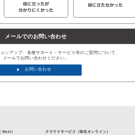
メールでのお問い合わせ
ジョンアップ、各種サポート・サービス等のご質問について、
メールでお問い合わせください。
お問い合わせ
Next）
クラウドサービス（弥生オンライン）