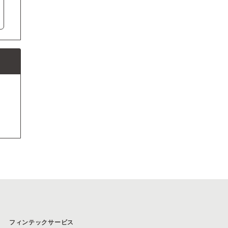
フィンテックサービス