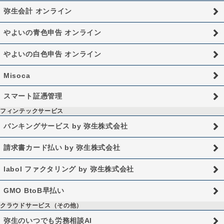
弥生会計 オンライン
やよいの青色申告 オンライン
やよいの白色申告 オンライン
Misoca
スマート証憑管理
フィンテックサービス
バンキングサービス by 弥生株式会社
請求書カード払い by 弥生株式会社
labol ファクタリング by 弥生株式会社
GMO BtoB早払い
クラウドサービス（その他）
弥生のいつでも労務相談AI