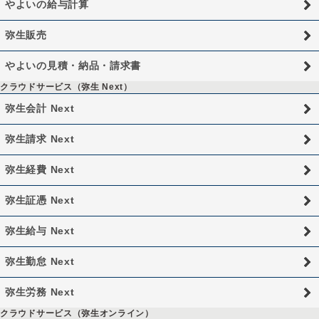
やよいの給与計算
弥生販売
やよいの見積・納品・請求書
クラウドサービス（弥生 Next）
弥生会計 Next
弥生請求 Next
弥生経費 Next
弥生証憑 Next
弥生給与 Next
弥生勤怠 Next
弥生労務 Next
クラウドサービス（弥生オンライン）