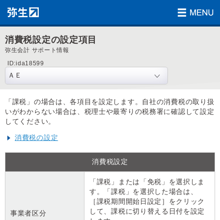
消費税設定の設定項目
弥生会計 サポート情報
ID:ida18599
「課税」の場合は、各項目を設定します。自社の消費税の取り扱
いがわからない場合は、税理士や最寄りの税務署に確認して設定
してください。
消費税の設定
消費税設定
「課税」または「免税」を選択しま
す。「課税」を選択した場合は、
［課税期間開始日設定］をクリック
して、課税に切り替える日付を設定
事業者区分