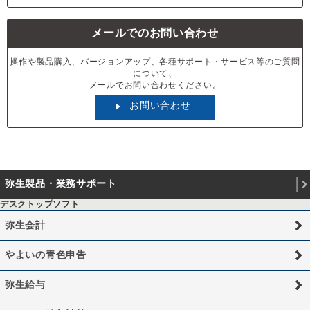
メールでのお問い合わせ
操作や製品購入、バージョンアップ、各種サポート・サービス等のご質問
について、
メールでお問い合わせください。
お問い合わせ
弥生製品・業務サポート
デスクトップソフト
弥生会計
やよいの青色申告
弥生給与