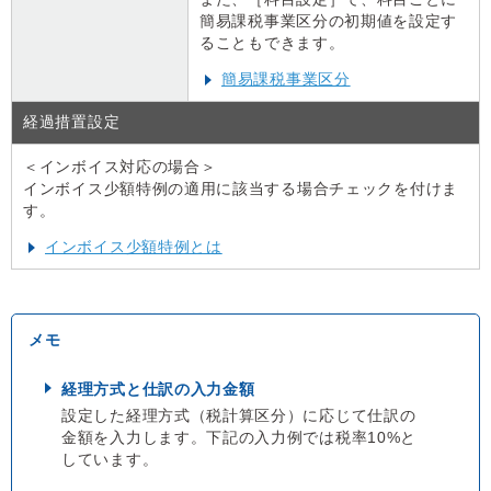
簡易課税事業区分の初期値を設定す
ることもできます。
簡易課税事業区分
経過措置設定
＜インボイス対応の場合＞
インボイス少額特例の適用に該当する場合チェックを付けま
す。
インボイス少額特例とは
経理方式と仕訳の入力金額
設定した経理方式（税計算区分）に応じて仕訳の
金額を入力します。下記の入力例では税率10%と
しています。