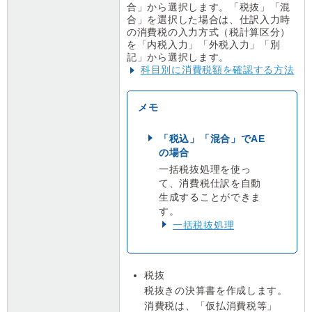
合」から選択します。「税抜」「混
合」を選択した場合は、仕訳入力時
の消費税の入力方式（税計算区分）
を「内税入力」「外税入力」「別
記」から選択します。
科目別に消費税額を確認する方法
「税込」「混合」でAE
の場合
一括税抜処理を使っ
て、消費税仕訳を自動
生成することができま
す。
一括税抜処理
税抜
税抜きの決算書を作成します。
消費税は、「仮払消費税等」