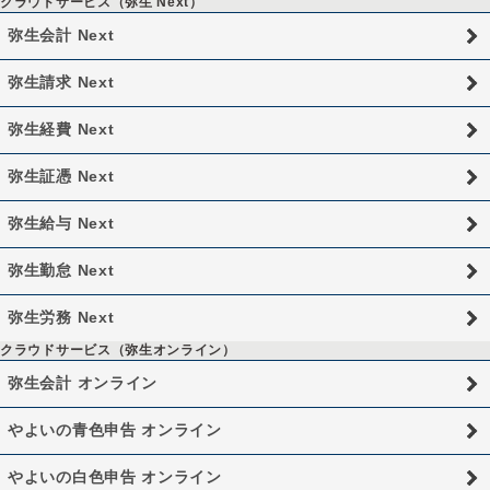
クラウドサービス（弥生 Next）
弥生会計 Next
弥生請求 Next
弥生経費 Next
弥生証憑 Next
弥生給与 Next
弥生勤怠 Next
弥生労務 Next
クラウドサービス（弥生オンライン）
弥生会計 オンライン
やよいの青色申告 オンライン
やよいの白色申告 オンライン