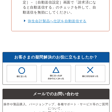
定］－［自動送信設定］画面で「請求済にな
ると自動送信する」のチェックを外して、自
動送信を無効にしてください。
弥生会計製品へ仕訳を自動送信する
お客さまの疑問解決のお役に立ちましたか？
メールでのお問い合わせ
操作や製品購入、バージョンアップ、各種サポート・サービス等のご質問
について、