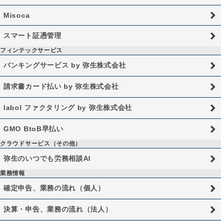
Misoca
スマート証憑管理
フィンテックサービス
バンキングサービス by 弥生株式会社
請求書カード払い by 弥生株式会社
labol ファクタリング by 弥生株式会社
GMO BtoB早払い
クラウドサービス（その他）
弥生のいつでも労務相談AI
業務情報
確定申告、業務の流れ（個人）
決算・申告、業務の流れ（法人）