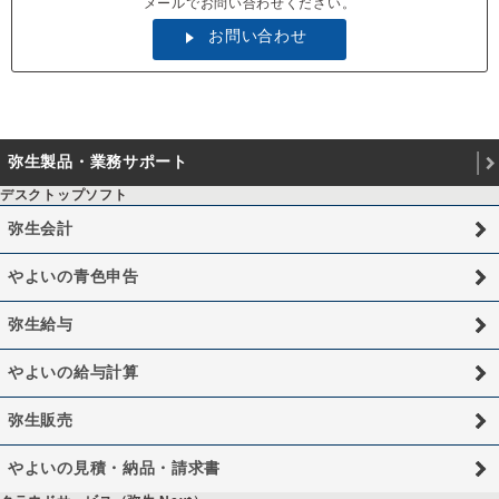
メールでお問い合わせください。
お問い合わせ
弥生製品・業務サポート
デスクトップソフト
弥生会計
やよいの青色申告
弥生給与
やよいの給与計算
弥生販売
やよいの見積・納品・請求書