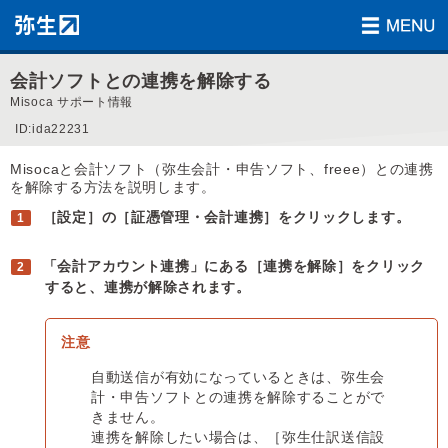
会計ソフトとの連携を解除する
Misoca サポート情報
ID:ida22231
Misocaと会計ソフト（弥生会計・申告ソフト、freee）との連携
を解除する方法を説明します。
［設定］の［証憑管理・会計連携］をクリックします。
「会計アカウント連携」にある［連携を解除］をクリック
すると、連携が解除されます。
自動送信が有効になっているときは、弥生会
計・申告ソフトとの連携を解除することがで
きません。
連携を解除したい場合は、［弥生仕訳送信設