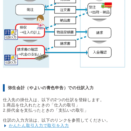
弥生会計（やよいの青色申告）での仕訳入力
仕入先の掛仕入は、以下の2つの仕訳を登録します。
1.商品を仕入れたときの「仕入の取引」
2.掛代金を支払ったときの「支払いの取引」
仕訳の入力方法は、以下のリンクを参照してください。
かんたん取引入力で取引を入力