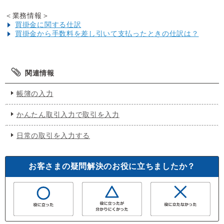
＜業務情報＞
買掛金に関する仕訳
買掛金から手数料を差し引いて支払ったときの仕訳は？
関連情報
帳簿の入力
かんたん取引入力で取引を入力
日常の取引を入力する
お客さまの疑問解決のお役に立ちましたか？