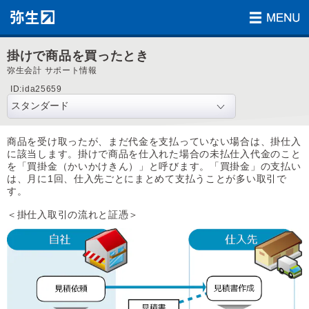
掛けで商品を買ったとき
弥生会計 サポート情報
ID:ida25659
商品を受け取ったが、まだ代金を支払っていない場合は、掛仕入
に該当します。掛けで商品を仕入れた場合の未払仕入代金のこと
を「買掛金（かいかけきん）」と呼びます。「買掛金」の支払い
は、月に1回、仕入先ごとにまとめて支払うことが多い取引で
す。
＜掛仕入取引の流れと証憑＞