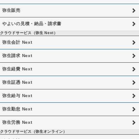
弥生販売
やよいの見積・納品・請求書
クラウドサービス（弥生 Next）
弥生会計 Next
弥生請求 Next
弥生経費 Next
弥生証憑 Next
弥生給与 Next
弥生勤怠 Next
弥生労務 Next
クラウドサービス（弥生オンライン）