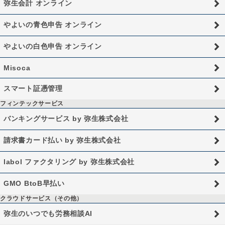
弥生会計 オンライン
やよいの青色申告 オンライン
やよいの白色申告 オンライン
Misoca
スマート証憑管理
フィンテックサービス
バンキングサービス by 弥生株式会社
請求書カード払い by 弥生株式会社
labol ファクタリング by 弥生株式会社
GMO BtoB早払い
クラウドサービス（その他）
弥生のいつでも労務相談AI