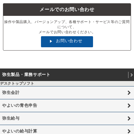
メールでのお問い合わせ
操作や製品購入、バージョンアップ、各種サポート・サービス等のご質問
について、
メールでお問い合わせください。
お問い合わせ
弥生製品・業務サポート
デスクトップソフト
弥生会計
やよいの青色申告
弥生給与
やよいの給与計算