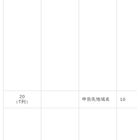
20
申告先地域名
10
（T列）