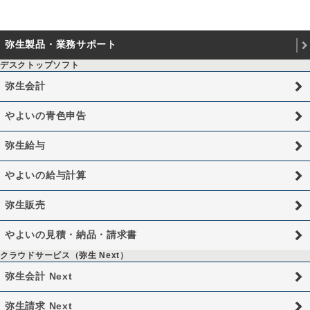
弥生製品・業務サポート
デスクトップソフト
弥生会計
やよいの青色申告
弥生給与
やよいの給与計算
弥生販売
やよいの見積・納品・請求書
クラウドサービス（弥生 Next）
弥生会計 Next
弥生請求 Next