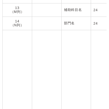
13
補助科目名
24
（M列）
14
部門名
24
（N列）