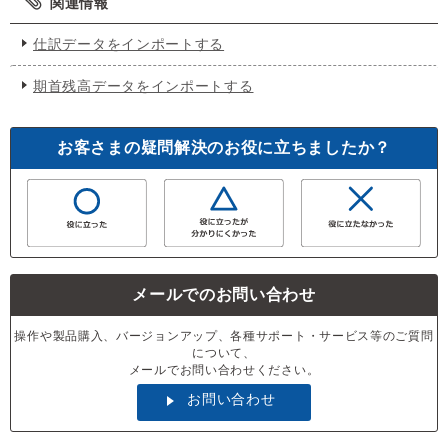
関連情報
仕訳データをインポートする
期首残高データをインポートする
お客さまの疑問解決のお役に立ちましたか？
メールでのお問い合わせ
操作や製品購入、バージョンアップ、各種サポート・サービス等のご質問
について、
メールでお問い合わせください。
お問い合わせ