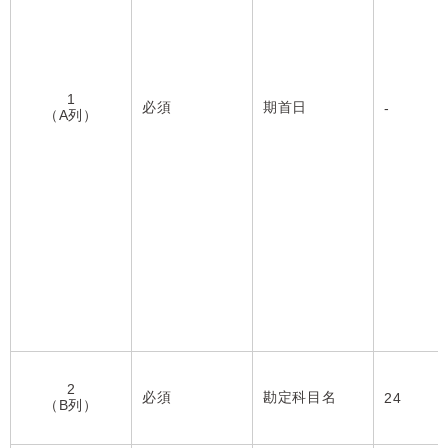
1
必須
期首日
-
（A列）
2
必須
勘定科目名
24
（B列）