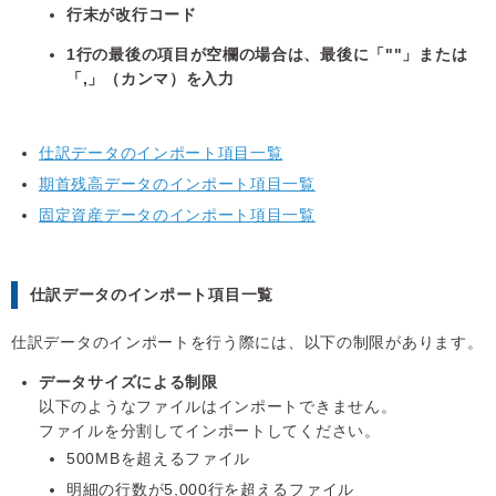
行末が改行コード
1行の最後の項目が空欄の場合は、最後に「""」または
「,」（カンマ）を入力
仕訳データのインポート項目一覧
期首残高データのインポート項目一覧
固定資産データのインポート項目一覧
仕訳データのインポート項目一覧
仕訳データのインポートを行う際には、以下の制限があります。
データサイズによる制限
以下のようなファイルはインポートできません。
ファイルを分割してインポートしてください。
500MBを超えるファイル
明細の行数が5,000行を超えるファイル