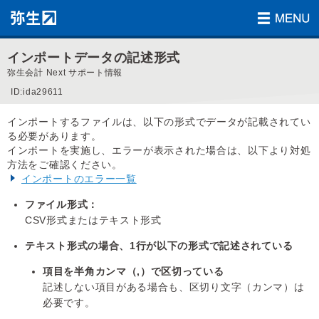
インポートデータの記述形式
弥生会計 Next サポート情報
ID:ida29611
インポートするファイルは、以下の形式でデータが記載されてい
る必要があります。
インポートを実施し、エラーが表示された場合は、以下より対処
方法をご確認ください。
インポートのエラー一覧
ファイル形式：
CSV形式またはテキスト形式
テキスト形式の場合、1行が以下の形式で記述されている
項目を半角カンマ（,）で区切っている
記述しない項目がある場合も、区切り文字（カンマ）は
必要です。