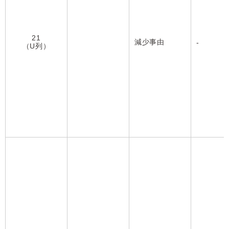
21
減少事由
-
（U列）