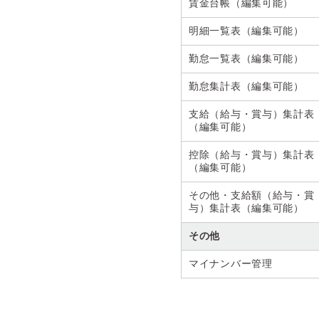
賃金台帳（編集可能）
明細一覧表（編集可能）
勤怠一覧表（編集可能）
勤怠集計表（編集可能）
支給（給与・賞与）集計表
（編集可能）
控除（給与・賞与）集計表
（編集可能）
その他・支給額（給与・賞
与）集計表（編集可能）
その他
マイナンバー管理