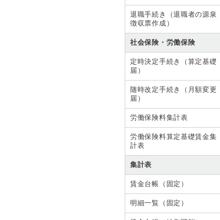
退職手続き（退職者の源泉
徴収票作成）
社会保険・労働保険
定時決定手続き（算定基礎
届）
随時改定手続き（月額変更
届）
労働保険料集計表
労働保険料算定基礎賃金集
計表
集計表
賃金台帳（固定）
明細一覧（固定）