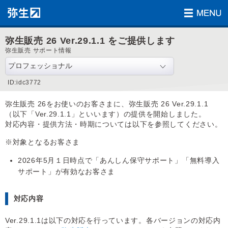
弥生販売 26 Ver.29.1.1 をご提供します
弥生販売 サポート情報
ID:idc3772
弥生販売 26をお使いのお客さまに、弥生販売 26 Ver.29.1.1
（以下「Ver.29.1.1」といいます）の提供を開始しました。
対応内容・提供方法・時期については以下を参照してください。
※対象となるお客さま
2026年5月１日時点で「あんしん保守サポート」「無料導入
サポート」が有効なお客さま
対応内容
Ver.29.1.1は以下の対応を行っています。各バージョンの対応内