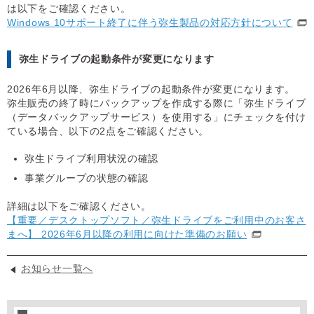
は以下をご確認ください。
Windows 10サポート終了に伴う弥生製品の対応方針について
弥生ドライブの起動条件が変更になります
2026年6月以降、弥生ドライブの起動条件が変更になります。
弥生販売の終了時にバックアップを作成する際に「弥生ドライブ
（データバックアップサービス）を使用する」にチェックを付け
ている場合、以下の2点をご確認ください。
弥生ドライブ利用状況の確認
事業グループの状態の確認
詳細は以下をご確認ください。
【重要／デスクトップソフト／弥生ドライブをご利用中のお客さ
まへ】 2026年6月以降の利用に向けた準備のお願い
お知らせ一覧へ