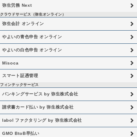
弥生労務 Next
クラウドサービス（弥生オンライン）
弥生会計 オンライン
やよいの青色申告 オンライン
やよいの白色申告 オンライン
Misoca
スマート証憑管理
フィンテックサービス
バンキングサービス by 弥生株式会社
請求書カード払い by 弥生株式会社
labol ファクタリング by 弥生株式会社
GMO BtoB早払い