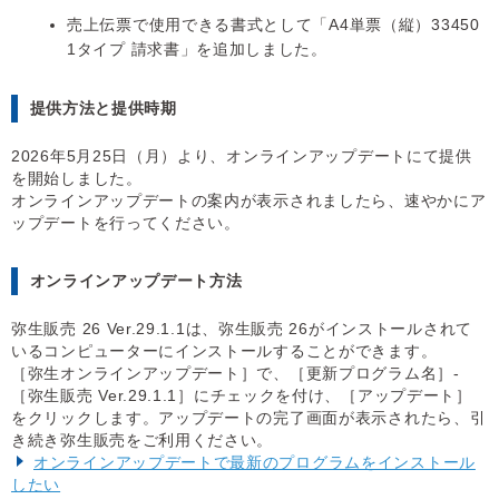
売上伝票で使用できる書式として「A4単票（縦）33450
1タイプ 請求書」を追加しました。
提供方法と提供時期
2026年5月25日（月）より、オンラインアップデートにて提供
を開始しました。
オンラインアップデートの案内が表示されましたら、速やかにア
ップデートを行ってください。
オンラインアップデート方法
弥生販売 26 Ver.29.1.1は、弥生販売 26がインストールされて
いるコンピューターにインストールすることができます。
［弥生オンラインアップデート］で、［更新プログラム名］-
［弥生販売 Ver.29.1.1］にチェックを付け、［アップデート］
をクリックします。アップデートの完了画面が表示されたら、引
き続き弥生販売をご利用ください。
オンラインアップデートで最新のプログラムをインストール
したい