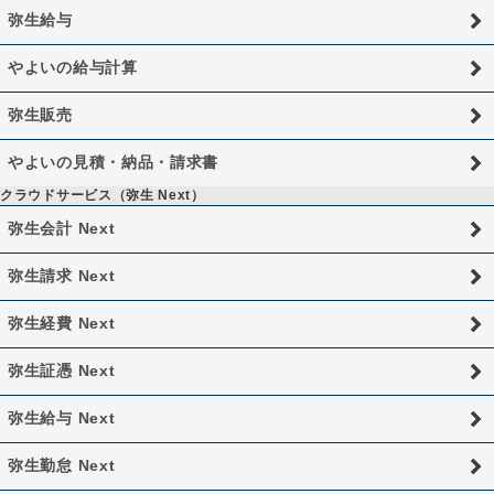
弥生給与
やよいの給与計算
弥生販売
やよいの見積・納品・請求書
クラウドサービス（弥生 Next）
弥生会計 Next
弥生請求 Next
弥生経費 Next
弥生証憑 Next
弥生給与 Next
弥生勤怠 Next