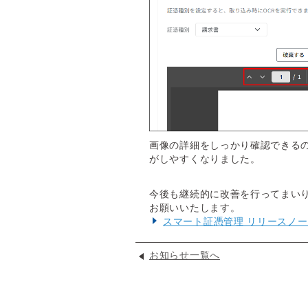
画像の詳細をしっかり確認できる
がしやすくなりました。
今後も継続的に改善を行ってまい
お願いいたします。
スマート証憑管理 リリースノ
お知らせ一覧へ