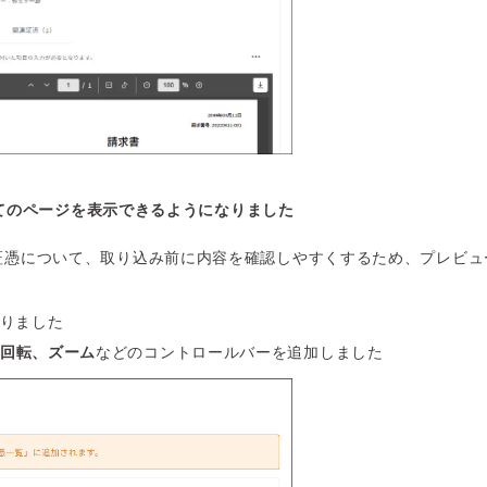
てのページを表示できるようになりました
証憑について、取り込み前に内容を確認しやすくするため、プレビュ
りました
回転、ズーム
などのコントロールバーを追加しました