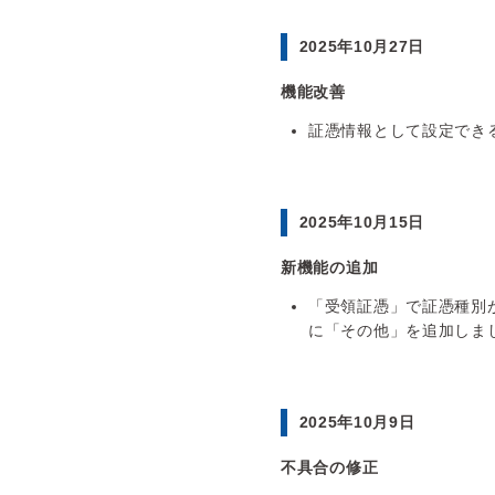
2025年10月27日
機能改善
証憑情報として設定でき
2025年10月15日
新機能の追加
「受領証憑」で証憑種別
に「その他」を追加しま
2025年10月9日
不具合の修正