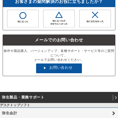
お客さまの疑問解決のお役に立ちましたか？
メールでのお問い合わせ
操作や製品購入、バージョンアップ、各種サポート・サービス等のご質問
について、
メールでお問い合わせください。
お問い合わせ
弥生製品・業務サポート
デスクトップソフト
弥生会計