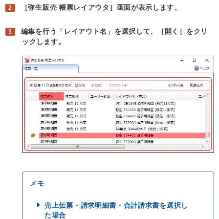
［弥生販売 帳票レイアウタ］画面が表示します。
編集を行う「レイアウト名」を選択して、［開く］をクリ
ックします。
売上伝票・請求明細書・合計請求書を選択し
た場合