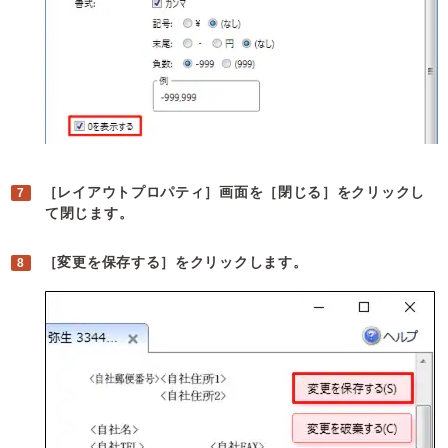
［レイアウトプロパティ］画面を［閉じる］をクリックし
て閉じます。
［変更を保存する］をクリックします。