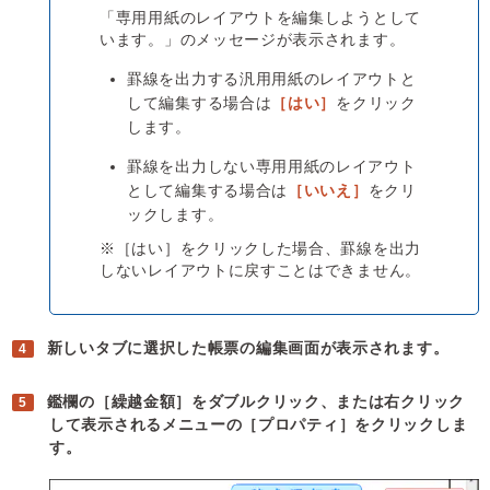
「専用用紙のレイアウトを編集しようとして
います。」のメッセージが表示されます。
罫線を出力する汎用用紙のレイアウトと
して編集する場合は
［はい］
をクリック
します。
罫線を出力しない専用用紙のレイアウト
として編集する場合は
［いいえ］
をクリ
ックします。
※［はい］をクリックした場合、罫線を出力
しないレイアウトに戻すことはできません。
新しいタブに選択した帳票の編集画面が表示されます。
鑑欄の［繰越金額］をダブルクリック、または右クリック
して表示されるメニューの［プロパティ］をクリックしま
す。