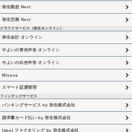
弥生勤怠 Next
弥生労務 Next
クラウドサービス（弥生オンライン）
弥生会計 オンライン
やよいの青色申告 オンライン
やよいの白色申告 オンライン
Misoca
スマート証憑管理
フィンテックサービス
バンキングサービス by 弥生株式会社
請求書カード払い by 弥生株式会社
labol ファクタリング by 弥生株式会社