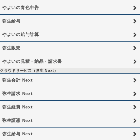
やよいの青色申告
弥生給与
やよいの給与計算
弥生販売
やよいの見積・納品・請求書
クラウドサービス（弥生 Next）
弥生会計 Next
弥生請求 Next
弥生経費 Next
弥生証憑 Next
弥生給与 Next