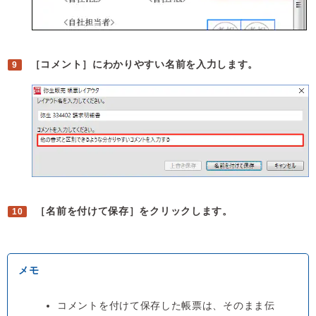
［コメント］にわかりやすい名前を入力します。
［名前を付けて保存］をクリックします。
コメントを付けて保存した帳票は、そのまま伝