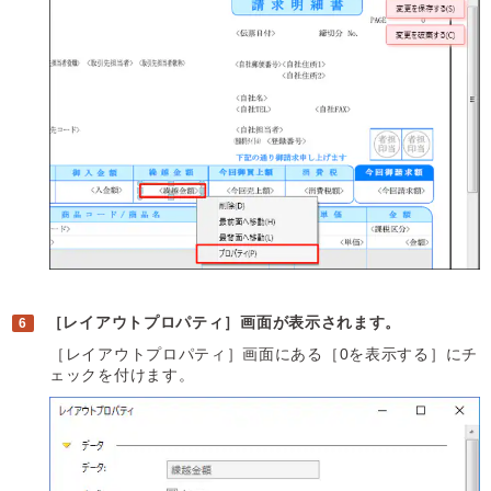
［レイアウトプロパティ］画面が表示されます。
［レイアウトプロパティ］画面にある［0を表示する］にチ
ェックを付けます。