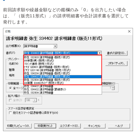
前回請求額や繰越金額などの鑑欄のみ「0」を出力したい場合
は、「（販売11形式）」の請求明細書や合計請求書を選択して
発行します。