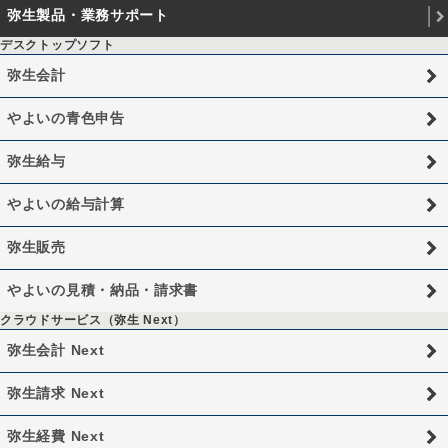
弥生製品・業務サポート
デスクトップソフト
弥生会計
やよいの青色申告
弥生給与
やよいの給与計算
弥生販売
やよいの見積・納品・請求書
クラウドサービス（弥生 Next）
弥生会計 Next
弥生請求 Next
弥生経費 Next