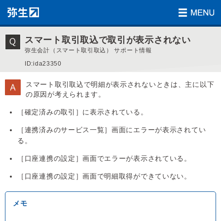
スマート取引取込で取引が表示されない
弥生会計（スマート取引取込） サポート情報
ID:ida23350
スマート取引取込で明細が表示されないときは、主に以下
の原因が考えられます。
［確定済みの取引］に表示されている。
［連携済みのサービス一覧］画面にエラーが表示されてい
る。
［口座連携の設定］画面でエラーが表示されている。
［口座連携の設定］画面で明細取得ができていない。