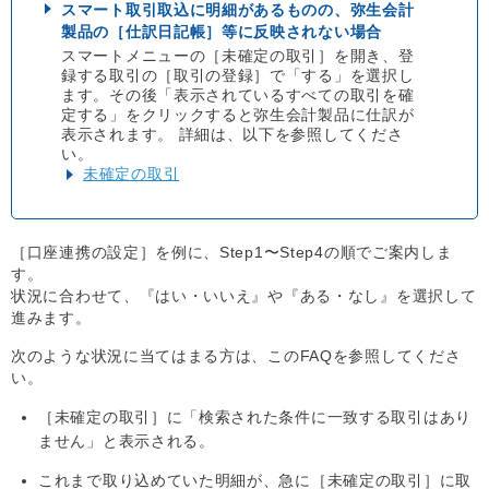
スマート取引取込に明細があるものの、弥生会計
製品の［仕訳日記帳］等に反映されない場合
スマートメニューの［未確定の取引］を開き、登
録する取引の［取引の登録］で「する」を選択し
ます。その後「表示されているすべての取引を確
定する」をクリックすると弥生会計製品に仕訳が
表示されます。 詳細は、以下を参照してくださ
い。
未確定の取引
［口座連携の設定］を例に、Step1〜Step4の順でご案内しま
す。
状況に合わせて、『はい・いいえ』や『ある・なし』を選択して
進みます。
次のような状況に当てはまる方は、このFAQを参照してくださ
い。
［未確定の取引］に「検索された条件に一致する取引はあり
ません」と表示される。
これまで取り込めていた明細が、急に［未確定の取引］に取