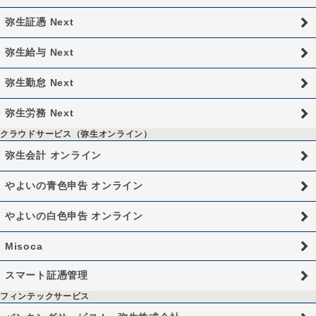
弥生証憑 Next
弥生給与 Next
弥生勤怠 Next
弥生労務 Next
クラウドサービス（弥生オンライン）
弥生会計 オンライン
やよいの青色申告 オンライン
やよいの白色申告 オンライン
Misoca
スマート証憑管理
フィンテックサービス