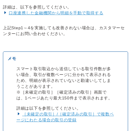
詳細は、以下を参照してください。
口座連携した金融機関から明細を手動で取得する
上記Step1～4を実施しても改善されない場合は、カスタマーセ
ンターにお問い合わせください。
スマート取引取込から送信している取引件数が多
い場合、取引が複数ページに分かれて表示される
ため、明細が表示されていないと勘違いしてしま
うことがあります。
※［未確定の取引］［確定済みの取引］画面で
は、1ページあたり最大150件まで表示されます。
詳細は以下を参照してください。
［未確定の取引］/［確定済みの取引］で複数ペ
ージにわたる場合の取引の登録