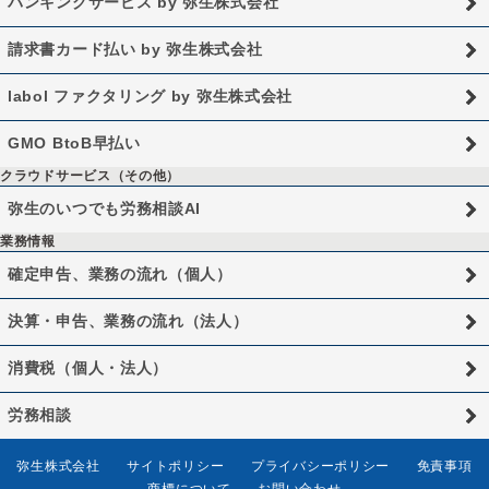
バンキングサービス by 弥生株式会社
請求書カード払い by 弥生株式会社
labol ファクタリング by 弥生株式会社
GMO BtoB早払い
クラウドサービス（その他）
弥生のいつでも労務相談AI
業務情報
確定申告、業務の流れ（個人）
決算・申告、業務の流れ（法人）
消費税（個人・法人）
労務相談
弥生株式会社
サイトポリシー
プライバシーポリシー
免責事項
商標について
お問い合わせ