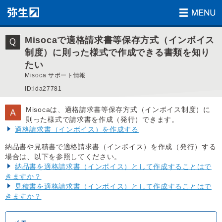
Misocaで適格請求書等保存方式（インボイス
制度）に則った様式で作成できる書類を知り
たい
Misoca サポート情報
ID:ida27781
Misocaは、適格請求書等保存方式（インボイス制度）に
則った様式で請求書を作成（発行）できます。
適格請求書（インボイス）を作成する
納品書や見積書で適格請求書（インボイス）を作成（発行）する
場合は、以下を参照してください。
納品書を適格請求書（インボイス）として作成することはで
きますか？
見積書を適格請求書（インボイス）として作成することはで
きますか？