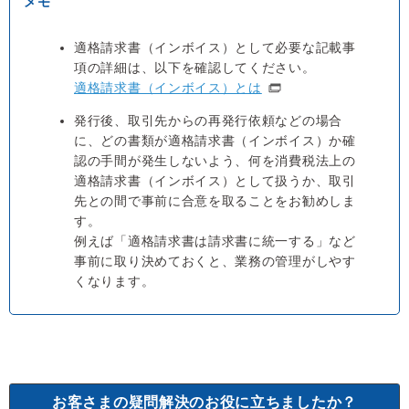
適格請求書（インボイス）として必要な記載事
項の詳細は、以下を確認してください。
適格請求書（インボイス）とは
発行後、取引先からの再発行依頼などの場合
に、どの書類が適格請求書（インボイス）か確
認の手間が発生しないよう、何を消費税法上の
適格請求書（インボイス）として扱うか、取引
先との間で事前に合意を取ることをお勧めしま
す。
例えば「適格請求書は請求書に統一する」など
事前に取り決めておくと、業務の管理がしやす
くなります。
お客さまの疑問解決のお役に立ちましたか？