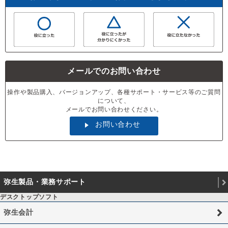
メールでのお問い合わせ
操作や製品購入、バージョンアップ、各種サポート・サービス等のご質問
について、
メールでお問い合わせください。
お問い合わせ
弥生製品・業務サポート
デスクトップソフト
弥生会計