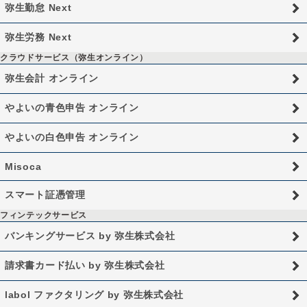
弥生勤怠 Next
弥生労務 Next
クラウドサービス（弥生オンライン）
弥生会計 オンライン
やよいの青色申告 オンライン
やよいの白色申告 オンライン
Misoca
スマート証憑管理
フィンテックサービス
バンキングサービス by 弥生株式会社
請求書カード払い by 弥生株式会社
labol ファクタリング by 弥生株式会社