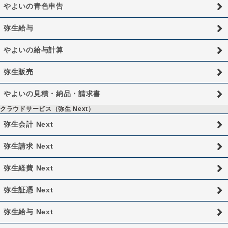
やよいの青色申告
弥生給与
やよいの給与計算
弥生販売
やよいの見積・納品・請求書
クラウドサービス（弥生 Next）
弥生会計 Next
弥生請求 Next
弥生経費 Next
弥生証憑 Next
弥生給与 Next