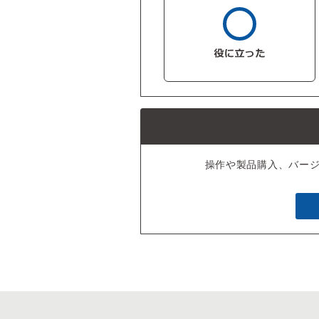
操作や製品購入、バー