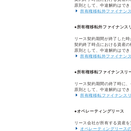
原則として、中途解約はでき
所有権移転外ファイナン
●所有権移転外ファイナンス
リース契約期間が終了した時
契約終了時点における資産の
原則として、中途解約はでき
所有権移転外ファイナン
●所有権移転ファイナンスリ
リース契約期間の終了時に、
原則として、中途解約はでき
所有権移転ファイナンス
●オペレーティングリース
リース会社が所有する資産を
オペレーティングリース