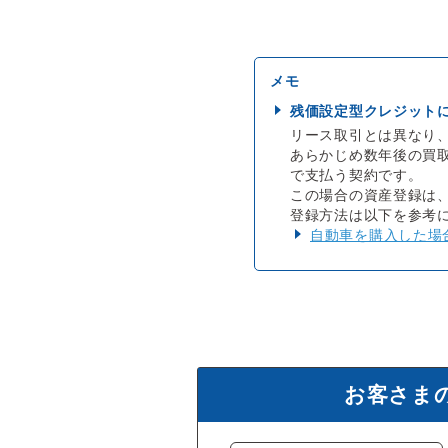
残価設定型クレジット
リース取引とは異なり
あらかじめ数年後の買
で支払う契約です。
この場合の資産登録は
登録方法は以下を参考
自動車を購入した場
お客さま