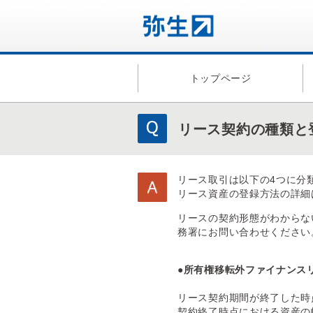
トップページ
リース契約の種類と
リース取引は以下の4つに分
リース資産の登録方法の詳細
リースの契約形態がわからな
務署にお問い合わせください
●所有権移転外ファイナンス
リース契約期間が終了した時
契約終了時点における資産の