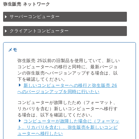
弥生販売 ネットワーク
サーバーコンピューター
クライアントコンピューター
弥生販売 25以前の旧製品を使用していて、新しい
コンピューターへの移行と同時に、最新バージョ
ンの弥生販売へバージョンアップする場合は、以
下を確認してください。
新しいコンピューターへの移行と弥生販売 26
へのバージョンアップを同時に行いたい
コンピューターが故障したため（フォーマット、
リカバリを含む）新しいコンピューターへ移行す
る場合は、以下を確認してください。
コンピューターが故障した場合に（フォーマッ
ト、リカバリを含む）、弥生販売を新しいコンピ
ューターへ移行したい