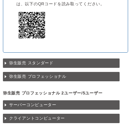
は、以下のQRコードを読み取ってください。
弥生販売 スタンダード
弥生販売 プロフェッショナル
弥生販売 プロフェッショナル 2ユーザー/5ユーザー
サーバーコンピューター
クライアントコンピューター