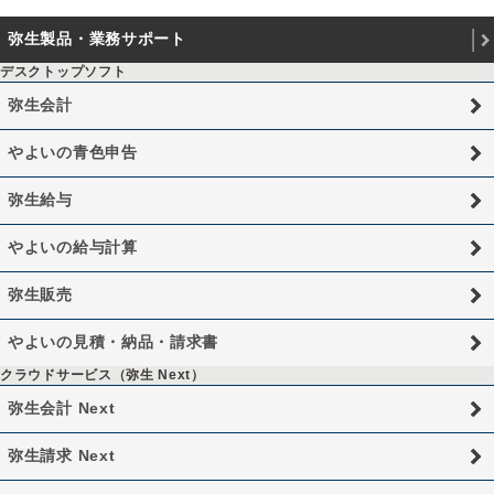
弥生製品・業務サポート
デスクトップソフト
弥生会計
やよいの青色申告
弥生給与
やよいの給与計算
弥生販売
やよいの見積・納品・請求書
クラウドサービス（弥生 Next）
弥生会計 Next
弥生請求 Next