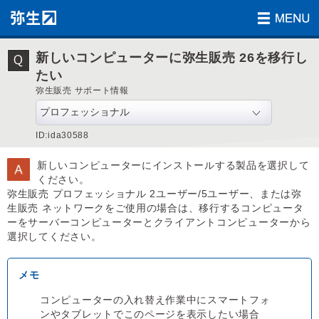
新しいコンピューターに弥生販売 26を移行し
たい
弥生販売 サポート情報
ID:ida30588
新しいコンピューターにインストールする製品を選択して
ください。
弥生販売 プロフェッショナル 2ユーザー/5ユーザー、または弥
生販売 ネットワークをご使用の場合は、移行するコンピュータ
ーをサーバーコンピューターとクライアントコンピューターから
選択してください。
コンピューターの入れ替え作業中にスマートフォ
ンやタブレットでこのページを表示したい場合