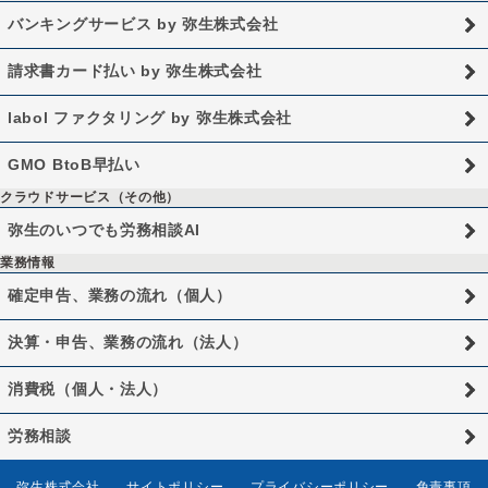
バンキングサービス by 弥生株式会社
請求書カード払い by 弥生株式会社
labol ファクタリング by 弥生株式会社
GMO BtoB早払い
クラウドサービス（その他）
弥生のいつでも労務相談AI
業務情報
確定申告、業務の流れ（個人）
決算・申告、業務の流れ（法人）
消費税（個人・法人）
労務相談
弥生株式会社
サイトポリシー
プライバシーポリシー
免責事項