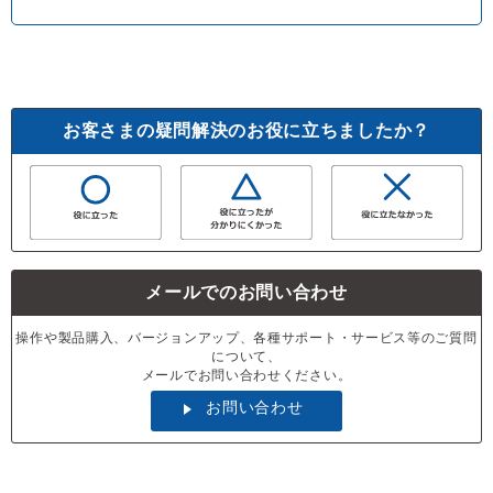
お客さまの疑問解決のお役に立ちましたか？
メールでのお問い合わせ
操作や製品購入、バージョンアップ、各種サポート・サービス等のご質問
について、
メールでお問い合わせください。
お問い合わせ