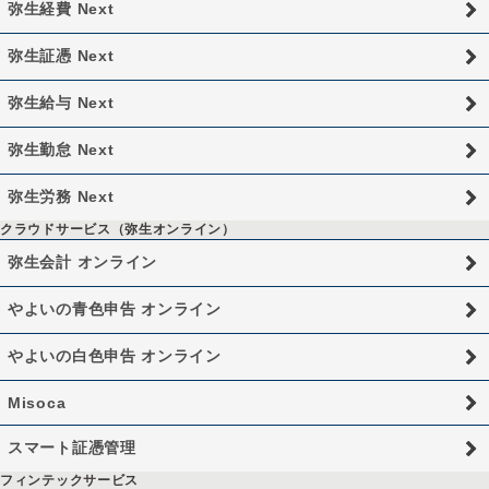
弥生経費 Next
弥生証憑 Next
弥生給与 Next
弥生勤怠 Next
弥生労務 Next
クラウドサービス（弥生オンライン）
弥生会計 オンライン
やよいの青色申告 オンライン
やよいの白色申告 オンライン
Misoca
スマート証憑管理
フィンテックサービス