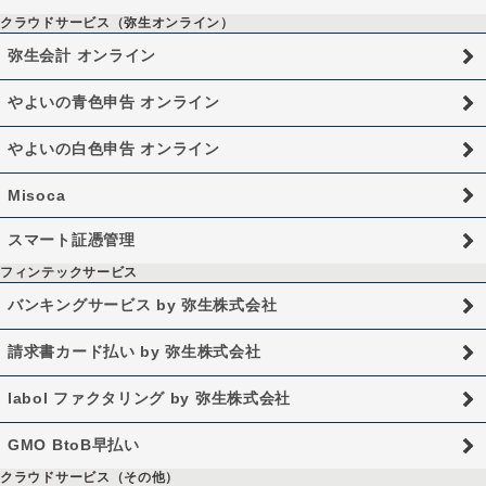
クラウドサービス（弥生オンライン）
弥生会計 オンライン
やよいの青色申告 オンライン
やよいの白色申告 オンライン
Misoca
スマート証憑管理
フィンテックサービス
バンキングサービス by 弥生株式会社
請求書カード払い by 弥生株式会社
labol ファクタリング by 弥生株式会社
GMO BtoB早払い
クラウドサービス（その他）