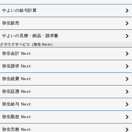
やよいの給与計算
弥生販売
やよいの見積・納品・請求書
クラウドサービス（弥生 Next）
弥生会計 Next
弥生請求 Next
弥生経費 Next
弥生証憑 Next
弥生給与 Next
弥生勤怠 Next
弥生労務 Next