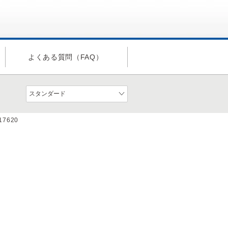
よくある質問（FAQ）
a17620