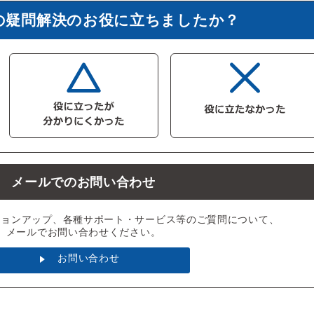
の疑問解決のお役に立ちましたか？
メールでのお問い合わせ
ジョンアップ、各種サポート・サービス等のご質問について、
メールでお問い合わせください。
お問い合わせ