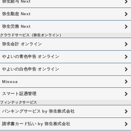
弥生給与 Next
弥生勤怠 Next
弥生労務 Next
クラウドサービス（弥生オンライン）
弥生会計 オンライン
やよいの青色申告 オンライン
やよいの白色申告 オンライン
Misoca
スマート証憑管理
フィンテックサービス
バンキングサービス by 弥生株式会社
請求書カード払い by 弥生株式会社