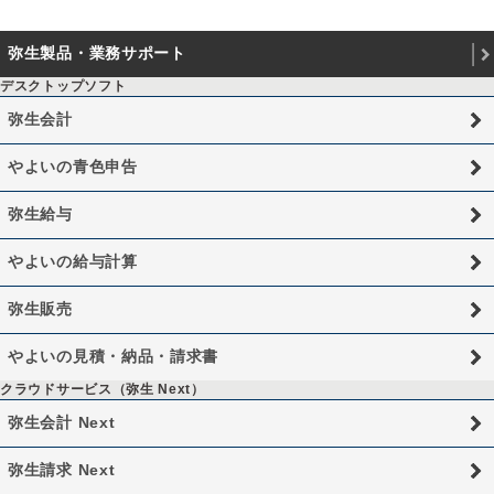
弥生製品・業務サポート
デスクトップソフト
弥生会計
やよいの青色申告
弥生給与
やよいの給与計算
弥生販売
やよいの見積・納品・請求書
クラウドサービス（弥生 Next）
弥生会計 Next
弥生請求 Next