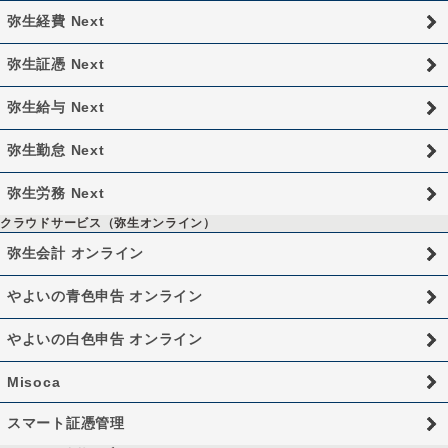
弥生経費 Next
弥生証憑 Next
弥生給与 Next
弥生勤怠 Next
弥生労務 Next
クラウドサービス（弥生オンライン）
弥生会計 オンライン
やよいの青色申告 オンライン
やよいの白色申告 オンライン
Misoca
スマート証憑管理