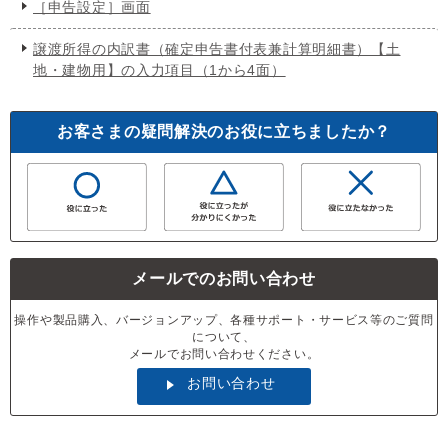
［申告設定］画面
譲渡所得の内訳書（確定申告書付表兼計算明細書）【土
地・建物用】の入力項目（1から4面）
お客さまの疑問解決のお役に立ちましたか？
メールでのお問い合わせ
操作や製品購入、バージョンアップ、各種サポート・サービス等のご質問
について、
メールでお問い合わせください。
お問い合わせ