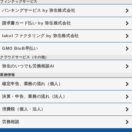
フィンテックサービス
バンキングサービス by 弥生株式会社
請求書カード払い by 弥生株式会社
labol ファクタリング by 弥生株式会社
GMO BtoB早払い
クラウドサービス（その他）
弥生のいつでも労務相談AI
業務情報
確定申告、業務の流れ（個人）
決算・申告、業務の流れ（法人）
消費税（個人・法人）
労務相談