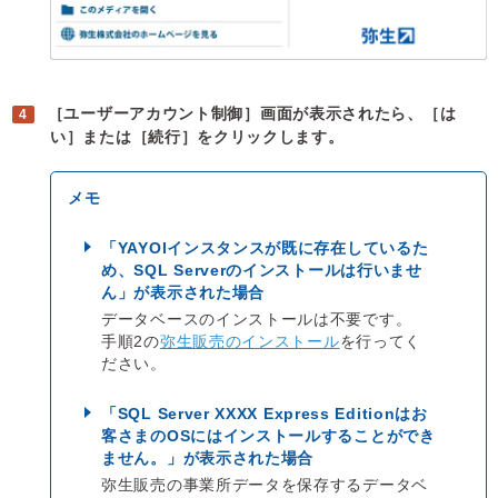
［ユーザーアカウント制御］画面が表示されたら、［は
い］または［続行］をクリックします。
「YAYOIインスタンスが既に存在しているた
め、SQL Serverのインストールは行いませ
ん」が表示された場合
データベースのインストールは不要です。
手順2の
弥生販売のインストール
を行ってく
ださい。
「SQL Server XXXX Express Editionはお
客さまのOSにはインストールすることができ
ません。」が表示された場合
弥生販売の事業所データを保存するデータベ