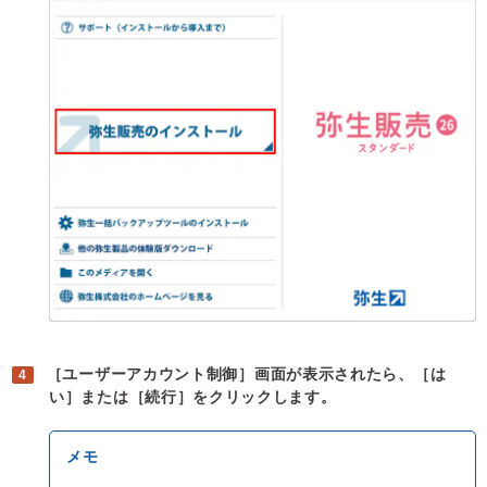
［ユーザーアカウント制御］画面が表示されたら、［は
い］または［続行］をクリックします。