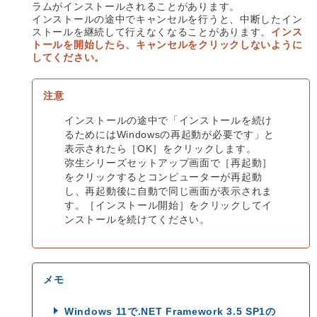
ラムがインストールされることがあります。
インストールの途中でキャンセルを行うと、中断したイン
ストールを継続して行えなくなることがあります。
インス
トールを開始したら、キャンセルをクリックしないように
してください。
インストールの途中で「インストールを続け
るためにはWindowsの再起動が必要です」と
表示されたら［OK］をクリックします。
弥生シリーズセットアップ画面で［再起動］
をクリックするとコンピューターが再起動
し、再起動後に自動で同じ画面が表示されま
す。［インストール開始］をクリックしてイ
ンストールを続けてください。
Windows 11で.NET Framework 3.5 SP1の