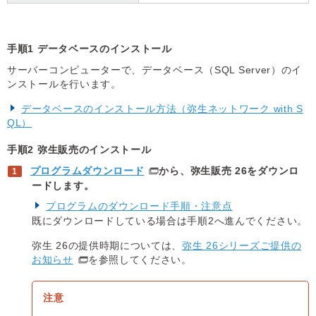
手順1 データベースのインストール
サーバーコンピューターで、データベース（SQL Server）のイ
ンストールを行います。
データベースのインストール方法（弥生ネットワーク with S
QL）
手順2 弥生販売のインストール
プログラムダウンロード
から、弥生販売 26をダウンロ
ードします。
プログラムのダウンロード手順・注意点
既にダウンロードしている場合は手順2へ進んでください。
弥生 26の提供時期については、
弥生 26シリーズご提供の
お知らせ
を参照してください。