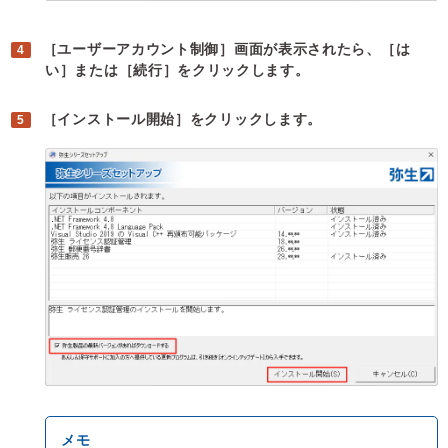
［ユーザーアカウント制御］画面が表示されたら、［は
い］または［続行］をクリックします。
［インストール開始］をクリックします。