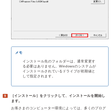
インストール先のフォルダーは、通常変更す
る必要はありません。Windowsのシステムが
インストールされているドライブが初期値と
して指定されます。
［インストール］をクリックして、インストールを開始し
ます。
お客さまのコンピューター環境によっては、多くのプログ