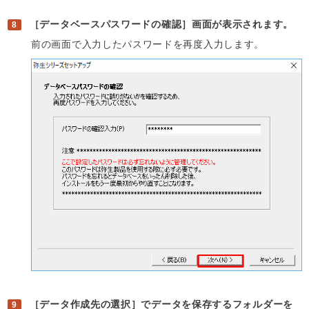
［データベースパスワードの確認］画面が表示されます。
前の画面で入力したパスワードを再度入力します。
［データ作成先の選択］でデータを保存するフォルダーを