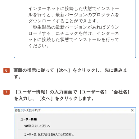
インターネットに接続した状態でインストー
ルを行うと、最新バージョンのプログラムを
ダウンロードすることができます。
「弥生製品の最新バージョンがあればダウン
ロードする」にチェックを付け、インターネ
ットに接続した状態でインストールを行って
ください。
画面の指示に従って［次へ］をクリックし、先に進みま
す。
［ユーザー情報］の入力画面で［ユーザー名］［会社名］
を入力し、［次へ］をクリックします。