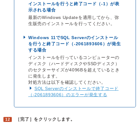
インストールを行うと終了コード（-1）が表
示される場合
最新のWindows Updateを適用してから、弥
生販売のインストールを行ってください。
Windows 11でSQL Serverのインストール
を行うと終了コード（-2061893606）が発生
する場合
インストールを行っているコンピューターの
ディスク（ハードディスクやSSDディスク）
のセクターサイズが4096Bを超えているとき
に発生します。
対処方法は以下を確認してください。
SQL Serverのインストールで終了コード
（-2061893606）のエラーが発生する
［完了］をクリックします。