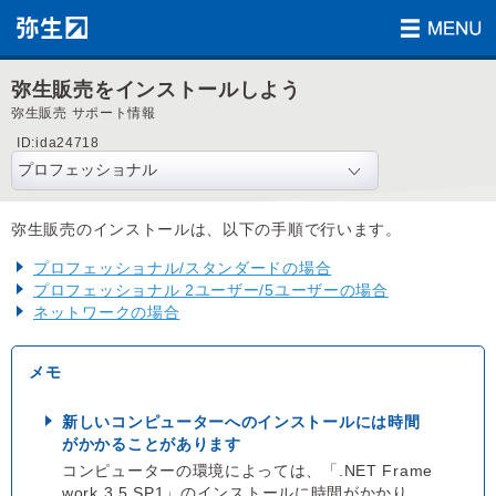
弥生販売をインストールしよう
弥生販売 サポート情報
ID:ida24718
弥生販売のインストールは、以下の手順で行います。
プロフェッショナル/スタンダードの場合
プロフェッショナル 2ユーザー/5ユーザーの場合
ネットワークの場合
新しいコンピューターへのインストールには時間
がかかることがあります
コンピューターの環境によっては、「.NET Frame
work 3.5 SP1」のインストールに時間がかかり、