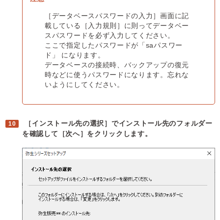
［データベースパスワードの入力］画面に記
載している［入力規則］に則ってデータベー
スパスワードを必ず入力してください。
ここで指定したパスワードが「saパスワー
ド」 になります。
データベースの接続時、バックアップの復元
時などに使うパスワードになります。忘れな
いようにしてください。
［インストール先の選択］でインストール先のフォルダー
を確認して［次へ］をクリックします。