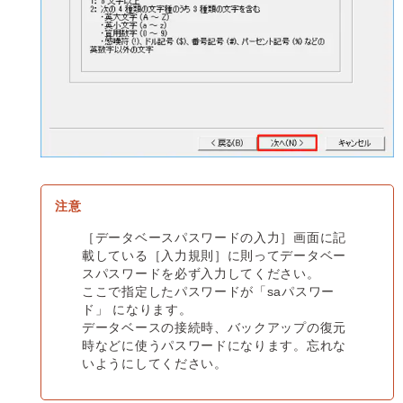
［データベースパスワードの入力］画面に記
載している［入力規則］に則ってデータベー
スパスワードを必ず入力してください。
ここで指定したパスワードが「saパスワー
ド」 になります。
データベースの接続時、バックアップの復元
時などに使うパスワードになります。忘れな
いようにしてください。