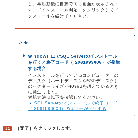
し、再起動後に自動で同じ画面が表示されま
す。［インストール開始］をクリックしてイ
ンストールを続けてください。
Windows 11でSQL Serverのインストール
を行うと終了コード（-2061893606）が発生
する場合
インストールを行っているコンピューターの
ディスク（ハードディスクやSSDディスク）
のセクターサイズが4096Bを超えているとき
に発生します。
対処方法は以下を確認してください。
SQL Serverのインストールで終了コード
（-2061893606）のエラーが発生する
［完了］をクリックします。