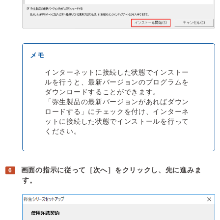
インターネットに接続した状態でインストー
ルを行うと、最新バージョンのプログラムを
ダウンロードすることができます。
「弥生製品の最新バージョンがあればダウン
ロードする」にチェックを付け、インターネ
ットに接続した状態でインストールを行って
ください。
画面の指示に従って［次へ］をクリックし、先に進みま
す。