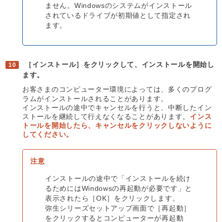
ません。Windowsのシステムがインストール
されているドライブが初期値として指定され
ます。
［インストール］をクリックして、インストールを開始し
ます。
お客さまのコンピューター環境によっては、多くのプログ
ラムがインストールされることがあります。
インストールの途中でキャンセルを行うと、中断したイン
ストールを継続して行えなくなることがあります。
インス
トールを開始したら、キャンセルをクリックしないように
してください。
インストールの途中で「インストールを続け
るためにはWindowsの再起動が必要です」と
表示されたら［OK］をクリックします。
弥生シリーズセットアップ画面で［再起動］
をクリックするとコンピューターが再起動