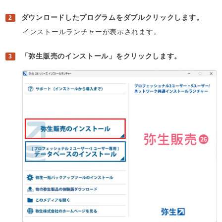
ダウンロードしたプログラムをダブルクリックします。
インストールランチャーが表示されます。
「弥生販売のインストール」をクリックします。