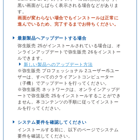
黒い画面がしばらく表示される場合などがありま
す。
画面が変わらない場合でもインストールは正常に
進んでいるため、完了するまでお待ちください。
最新製品へアップデートする場合
弥生販売 25がインストールされている場合は、オ
ンラインアップデートで弥生販売 26をインストー
ルできます。
新しい製品へのアップデート方法
※弥生販売 プロフェッショナル 2ユーザー/5ユー
ザーは、すべてのクライアントコンピューター
（子機）でアップデートを行ってください。
※弥生販売 ネットワークは、オンラインアップデ
ートで弥生販売 25をインストールすることができ
ません。本コンテンツの手順に従ってインストー
ルを行ってください。
システム要件を確認してください
インストールする前に、以下のページでシステム
要件を確認してください。