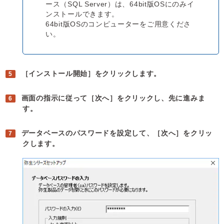
ース（SQL Server）は、64bit版OSにのみイ
ンストールできます。
64bit版OSのコンピューターをご用意くださ
い。
［インストール開始］をクリックします。
画面の指示に従って［次へ］をクリックし、先に進みま
す。
データベースのパスワードを設定して、［次へ］をクリッ
クします。