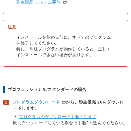
弥生製品 システム要件
インストールを始める前に、すべてのプログラム
を終了してください。
特に、常駐プログラムが動作していると、正しく
インストールできない場合があります。
プロフェッショナル/スタンダードの場合
プログラムダウンロード
から、弥生販売 26をダウンロ
ードします。
プログラムのダウンロード手順・注意点
既にダウンロードしている場合は手順2へ進んでください。