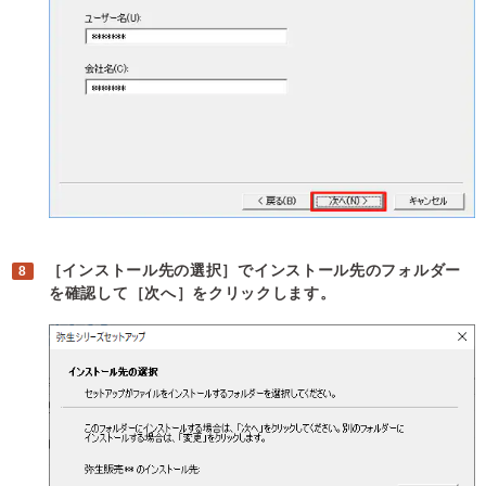
［インストール先の選択］でインストール先のフォルダー
を確認して［次へ］をクリックします。