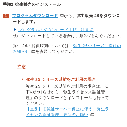
手順2 弥生販売のインストール
プログラムダウンロード
から、弥生販売 26をダウンロ
ードします。
プログラムのダウンロード手順・注意点
既にダウンロードしている場合は手順2へ進んでください。
弥生 26の提供時期については、
弥生 26シリーズご提供の
お知らせ
を参照してください。
弥生 25 シリーズ以前をご利用の場合
弥生 25 シリーズ以前をご利用の場合は、以
下のお知らせから「弥生ライセンス認証管
理」のダウンロードとインストールも行って
ください。
【重要】旧認証サーバー停止に伴う「弥生ラ
イセンス認証管理」更新のお願い