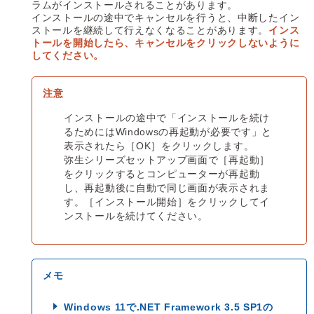
ラムがインストールされることがあります。
インストールの途中でキャンセルを行うと、中断したイン
ストールを継続して行えなくなることがあります。
インス
トールを開始したら、キャンセルをクリックしないように
してください。
インストールの途中で「インストールを続け
るためにはWindowsの再起動が必要です」と
表示されたら［OK］をクリックします。
弥生シリーズセットアップ画面で［再起動］
をクリックするとコンピューターが再起動
し、再起動後に自動で同じ画面が表示されま
す。［インストール開始］をクリックしてイ
ンストールを続けてください。
Windows 11で.NET Framework 3.5 SP1の