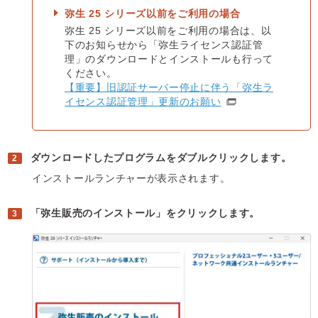
弥生 25 シリーズ以前をご利用の場合
弥生 25 シリーズ以前をご利用の場合は、以
下のお知らせから「弥生ライセンス認証管
理」のダウンロードとインストールも行って
ください。
【重要】旧認証サーバー停止に伴う「弥生ラ
イセンス認証管理」更新のお願い
ダウンロードしたプログラムをダブルクリックします。
インストールランチャーが表示されます。
「弥生販売のインストール」をクリックします。