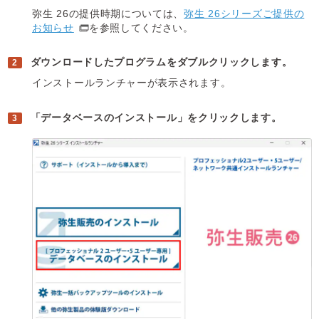
弥生 26の提供時期については、
弥生 26シリーズご提供の
お知らせ
を参照してください。
ダウンロードしたプログラムをダブルクリックします。
インストールランチャーが表示されます。
「データベースのインストール」をクリックします。