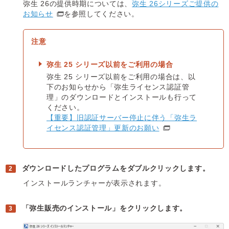
弥生 26の提供時期については、
弥生 26シリーズご提供の
お知らせ
を参照してください。
弥生 25 シリーズ以前をご利用の場合
弥生 25 シリーズ以前をご利用の場合は、以
下のお知らせから「弥生ライセンス認証管
理」のダウンロードとインストールも行って
ください。
【重要】旧認証サーバー停止に伴う「弥生ラ
イセンス認証管理」更新のお願い
ダウンロードしたプログラムをダブルクリックします。
インストールランチャーが表示されます。
「弥生販売のインストール」をクリックします。