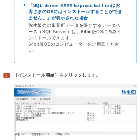
「SQL Server XXXX Express Editionはお
客さまのOSにはインストールすることができ
ません。」が表示された場合
弥生販売の事業所データを保存するデータベ
ース（SQL Server）は、64bit版OSにのみイ
ンストールできます。
64bit版OSのコンピューターをご用意くださ
い。
［インストール開始］をクリックします。