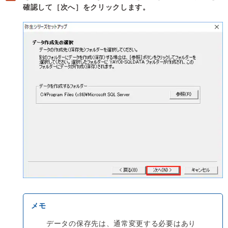
確認して［次へ］をクリックします。
データの保存先は、通常変更する必要はあり