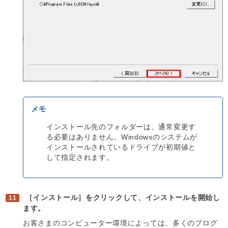
インストール先のフォルダーは、通常変更す
る必要はありません。Windowsのシステムが
インストールされているドライブが初期値と
して指定されます。
［インストール］をクリックして、インストールを開始し
ます。
お客さまのコンピューター環境によっては、多くのプログ