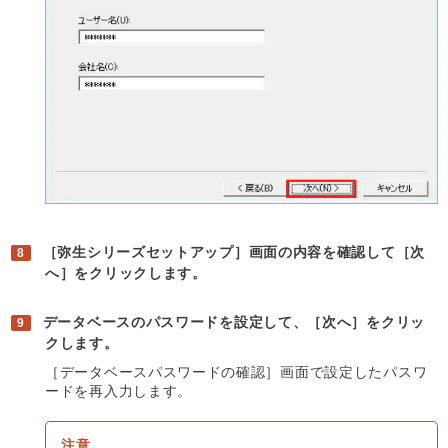
［弥生シリーズセットアップ］画面の内容を確認して［次
へ］をクリックします。
データベースのパスワードを設定して、［次へ］をクリッ
クします。
［データベースパスワードの確認］画面で設定したパスワ
ードを再入力します。