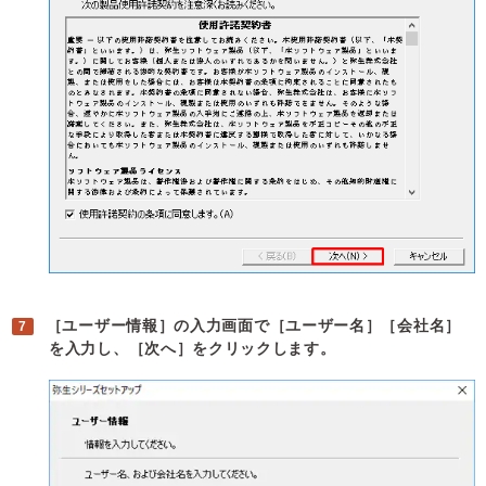
［ユーザー情報］の入力画面で［ユーザー名］［会社名］
を入力し、［次へ］をクリックします。