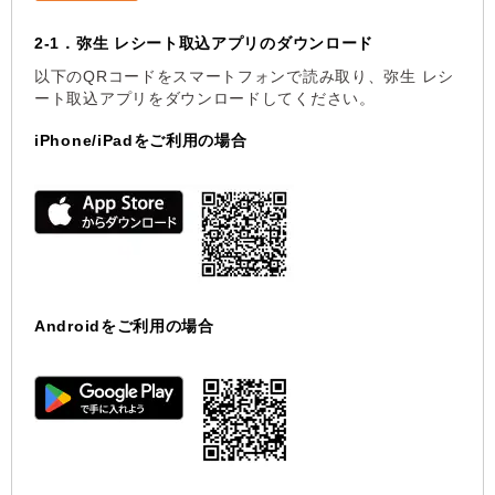
2-1．弥生 レシート取込アプリのダウンロード
以下のQRコードをスマートフォンで読み取り、弥生 レシ
ート取込アプリをダウンロードしてください。
iPhone/iPadをご利用の場合
Androidをご利用の場合