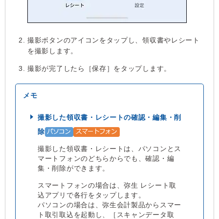
撮影ボタンのアイコンをタップし、領収書やレシート
を撮影します。
撮影が完了したら［保存］をタップします。
撮影した領収書・レシートの確認・編集・削
除
撮影した領収書・レシートは、パソコンとス
マートフォンのどちらからでも、確認・編
集・削除ができます。
スマートフォンの場合は、弥生 レシート取
込アプリで各行をタップします。
パソコンの場合は、弥生会計製品からスマー
ト取引取込を起動し、［スキャンデータ取