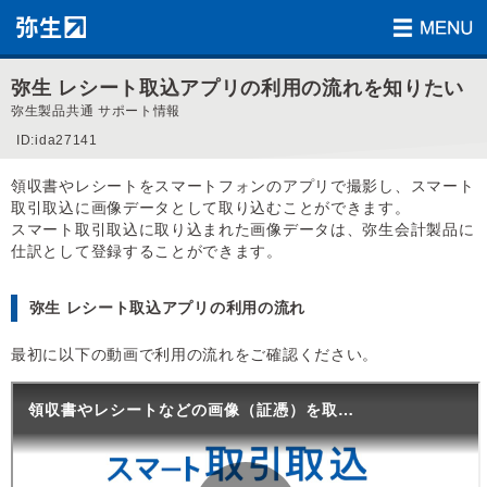
弥生 レシート取込アプリの利用の流れを知りたい
弥生製品共通 サポート情報
ID:ida27141
領収書やレシートをスマートフォンのアプリで撮影し、スマート
取引取込に画像データとして取り込むことができます。
スマート取引取込に取り込まれた画像データは、弥生会計製品に
仕訳として登録することができます。
弥生 レシート取込アプリの利用の流れ
最初に以下の動画で利用の流れをご確認ください。