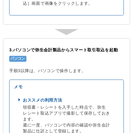
込］画面で画像をクリックします。
3.パソコンで弥生会計製品からスマート取引取込を起動
手順3以降は、パソコンで操作します。
おススメの利用方法
領収書・レシートを入手した時点で、弥生
レシート取込アプリで撮影して保存しておき
ます。
週に一度、パソコンで内容の確認や弥生会計
製品に仕訳として登録します。