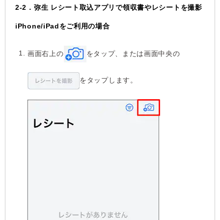
2-2．弥生 レシート取込アプリで領収書やレシートを撮影
iPhone/iPadをご利用の場合
画面右上の
をタップ、または画面中央の
をタップします。