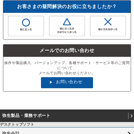
お客さまの疑問解決のお役に立ちましたか？
メールでのお問い合わせ
操作や製品購入、バージョンアップ、各種サポート・サービス等のご質問
について、
メールでお問い合わせください。
お問い合わせ
弥生製品・業務サポート
デスクトップソフト
弥生会計