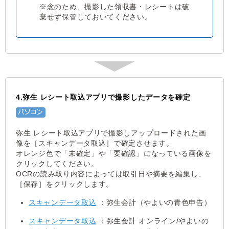
※念のため、撮影した領収書・レシートは破
棄せず保管しておいてください。
4.弥生 レシート取込アプリで撮影したデータを確定
弥生 レシート取込アプリで撮影しアップロードされた画
像を［スキャンデータ取込］で確定させます。
オレンジ色で「未確定」や「要確認」になっている画像を
クリックしてください。
OCRの読み取り内容によっては取引日や摘要を編集し、
［保存］をクリックします。
スキャンデータ取込
：弥生会計（やよいの青色申告）
スキャンデータ取込
：弥生会計 オンライン/やよいの