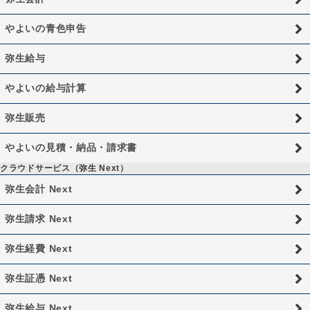
やよいの青色申告
弥生給与
やよいの給与計算
弥生販売
やよいの見積・納品・請求書
クラウドサービス（弥生 Next）
弥生会計 Next
弥生請求 Next
弥生経費 Next
弥生証憑 Next
弥生給与 Next