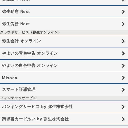
弥生勤怠 Next
弥生労務 Next
クラウドサービス（弥生オンライン）
弥生会計 オンライン
やよいの青色申告 オンライン
やよいの白色申告 オンライン
Misoca
スマート証憑管理
フィンテックサービス
バンキングサービス by 弥生株式会社
請求書カード払い by 弥生株式会社