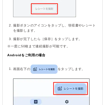
撮影ボタンのアイコンをタップし、領収書やレシート
を撮影します。
撮影が完了したら［保存］をタップします。
※一度に50枚まで連続撮影が可能です。
Androidをご利用の場合
画面右下の
をタップします。