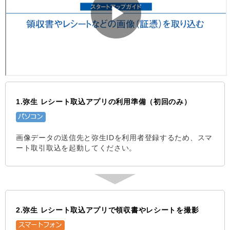
1.弥生 レシート取込アプリの利用準備（初回のみ）
画像データの送信先と弥生IDを利用者登録するため、スマ
ート取引取込を起動してください。
2.弥生 レシート取込アプリで領収書やレシートを撮影