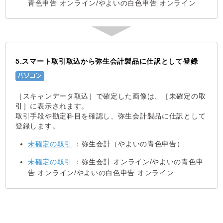
青色申告 オンライン/やよいの白色申告 オンライン
5.スマート取引取込から弥生会計製品に仕訳として登録
［スキャンデータ取込］で確定した画像は、［未確定の取
引］に表示されます。
取引手段や勘定科目を確認し、弥生会計製品に仕訳として
登録します。
未確定の取引
：弥生会計（やよいの青色申告）
未確定の取引
：弥生会計 オンライン/やよいの青色申
告 オンライン/やよいの白色申告 オンライン