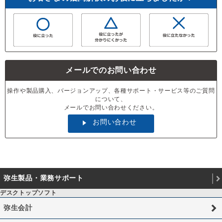
メールでのお問い合わせ
操作や製品購入、バージョンアップ、各種サポート・サービス等のご質問
について、
メールでお問い合わせください。
お問い合わせ
弥生製品・業務サポート
デスクトップソフト
弥生会計