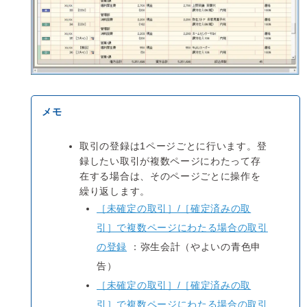
取引の登録は1ページごとに行います。登
録したい取引が複数ページにわたって存
在する場合は、そのページごとに操作を
繰り返します。
［未確定の取引］/［確定済みの取
引］で複数ページにわたる場合の取引
の登録
：弥生会計（やよいの青色申
告）
［未確定の取引］/［確定済みの取
引］で複数ページにわたる場合の取引