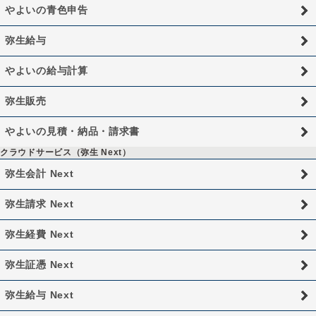
やよいの青色申告
弥生給与
やよいの給与計算
弥生販売
やよいの見積・納品・請求書
クラウドサービス（弥生 Next）
弥生会計 Next
弥生請求 Next
弥生経費 Next
弥生証憑 Next
弥生給与 Next