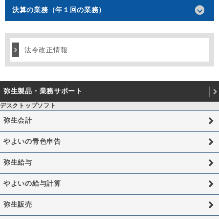
決算の業務（年１回の業務）
法令改正情報
弥生製品・業務サポート
デスクトップソフト
弥生会計
やよいの青色申告
弥生給与
やよいの給与計算
弥生販売