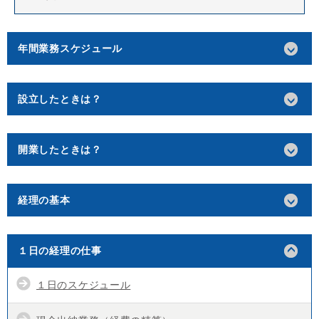
年間業務スケジュール
設立したときは？
開業したときは？
経理の基本
１日の経理の仕事
１日のスケジュール