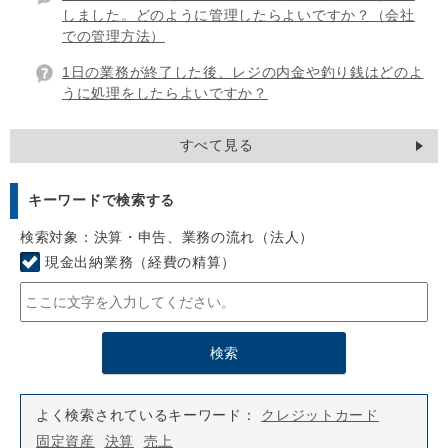
しました。どのように管理したらよいですか？（会社
での管理方法）
1日の業務が終了した後、レジの内金や釣り銭はどのよ
うに処理をしたらよいですか？
すべて見る
キーワードで検索する
検索対象：決算・申告、業務の流れ（法人）
現金出納業務（経費の精算）
よく検索されているキーワード：
クレジットカード
固定資産
決算
売上