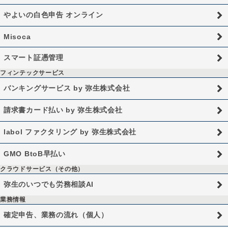
やよいの白色申告 オンライン
Misoca
スマート証憑管理
フィンテックサービス
バンキングサービス by 弥生株式会社
請求書カード払い by 弥生株式会社
labol ファクタリング by 弥生株式会社
GMO BtoB早払い
クラウドサービス（その他）
弥生のいつでも労務相談AI
業務情報
確定申告、業務の流れ（個人）