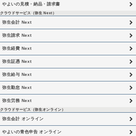
やよいの見積・納品・請求書
クラウドサービス（弥生 Next）
弥生会計 Next
弥生請求 Next
弥生経費 Next
弥生証憑 Next
弥生給与 Next
弥生勤怠 Next
弥生労務 Next
クラウドサービス（弥生オンライン）
弥生会計 オンライン
やよいの青色申告 オンライン