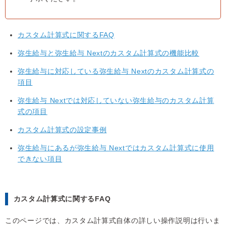
カスタム計算式に関するFAQ
弥生給与と弥生給与 Nextのカスタム計算式の機能比較
弥生給与に対応している弥生給与 Nextのカスタム計算式の
項目
弥生給与 Nextでは対応していない弥生給与のカスタム計算
式の項目
カスタム計算式の設定事例
弥生給与にあるが弥生給与 Nextではカスタム計算式に使用
できない項目
カスタム計算式に関するFAQ
このページでは、カスタム計算式自体の詳しい操作説明は行いま