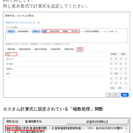
extで同じです。
同じ表示形式で計算式を設定してください。
カスタム計算式に設定されている「端数処理」関数