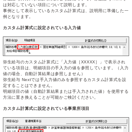
は対応していない項目について説明します。
事例として表示しているカスタム計算式は、説明用に準備した一
例となります。
カスタム計算式に設定されている入力値
弥生給与のカスタム計算式に「入力値［XXXXX］」で表示され
ている項目は、明細項目の手入力の値を参照しています。（入力
値の場合、自動計算結果は参照しません）
弥生給与 Nextでは手入力値のみを参照するカスタム計算式を設
定することはできません。
明細項目の値（自動計算結果または手入力された値）を使用する
方法に置き換えることが可能かご検討ください。
カスタム計算式に設定されている事業所項目