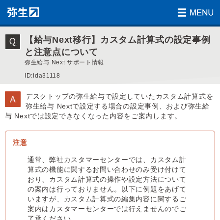
【給与Next移行】カスタム計算式の設定事例
と注意点について
弥生給与 Next サポート情報
ID:ida31118
デスクトップの弥生給与で設定していたカスタム計算式を
弥生給与 Nextで設定する場合の設定事例、および弥生給
与 Nextでは設定できなくなった内容をご案内します。
通常、弊社カスタマーセンターでは、カスタム計
算式の機能に関するお問い合わせのみ受け付けて
おり、カスタム計算式の操作や設定方法について
の案内は行っておりません。以下に例題をあげて
いますが、カスタム計算式の編集内容に関するご
案内はカスタマーセンターでは行えませんのでご
了承ください。