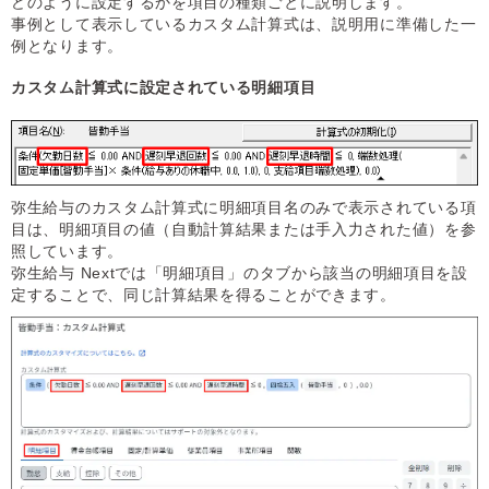
どのように設定するかを項目の種類ごとに説明します。
事例として表示しているカスタム計算式は、説明用に準備した一
例となります。
カスタム計算式に設定されている明細項目
弥生給与のカスタム計算式に明細項目名のみで表示されている項
目は、明細項目の値（自動計算結果または手入力された値）を参
照しています。
弥生給与 Nextでは「明細項目」のタブから該当の明細項目を設
定することで、同じ計算結果を得ることができます。