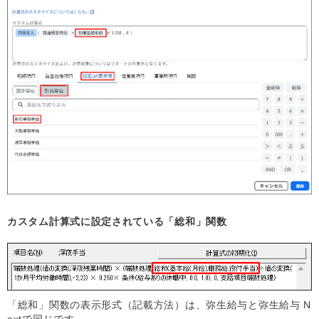
カスタム計算式に設定されている「総和」関数
「総和」関数の表示形式（記載方法）は、弥生給与と弥生給与 N