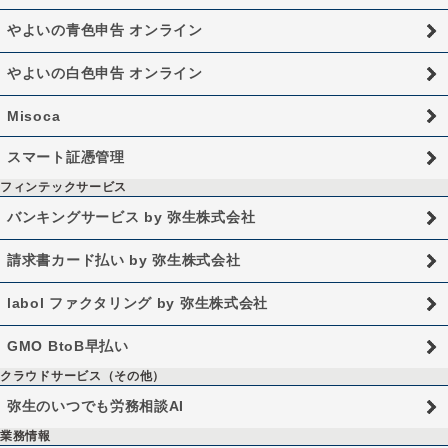
やよいの青色申告 オンライン
やよいの白色申告 オンライン
Misoca
スマート証憑管理
フィンテックサービス
バンキングサービス by 弥生株式会社
請求書カード払い by 弥生株式会社
labol ファクタリング by 弥生株式会社
GMO BtoB早払い
クラウドサービス（その他）
弥生のいつでも労務相談AI
業務情報