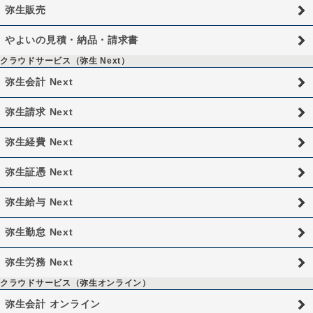
弥生販売
やよいの見積・納品・請求書
クラウドサービス（弥生 Next）
弥生会計 Next
弥生請求 Next
弥生経費 Next
弥生証憑 Next
弥生給与 Next
弥生勤怠 Next
弥生労務 Next
クラウドサービス（弥生オンライン）
弥生会計 オンライン