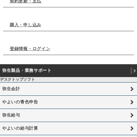
契約更新・支払
購入・申し込み
登録情報・ログイン
弥生製品・業務サポート
デスクトップソフト
弥生会計
やよいの青色申告
弥生給与
やよいの給与計算