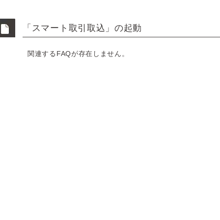
「スマート取引取込」の起動
関連するFAQが存在しません。