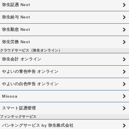
弥生証憑 Next
弥生給与 Next
弥生勤怠 Next
弥生労務 Next
クラウドサービス（弥生オンライン）
弥生会計 オンライン
やよいの青色申告 オンライン
やよいの白色申告 オンライン
Misoca
スマート証憑管理
フィンテックサービス
バンキングサービス by 弥生株式会社