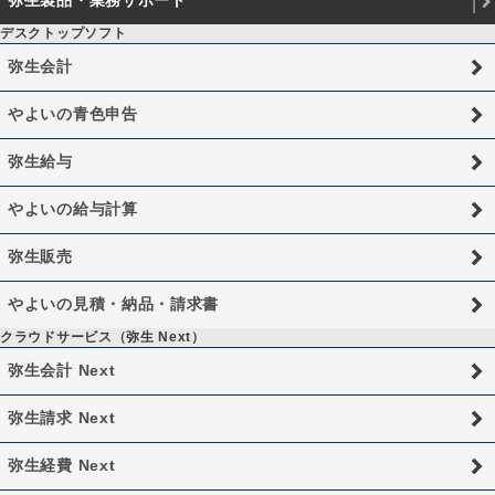
弥生製品・業務サポート
デスクトップソフト
弥生会計
やよいの青色申告
弥生給与
やよいの給与計算
弥生販売
やよいの見積・納品・請求書
クラウドサービス（弥生 Next）
弥生会計 Next
弥生請求 Next
弥生経費 Next