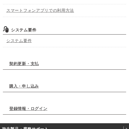
スマートフォンアプリでの利用方法
システム要件
システム要件
契約更新・支払
購入・申し込み
登録情報・ログイン