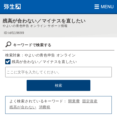
残高が合わない／マイナスを直したい
やよいの青色申告 オンライン サポート情報
ID:idf119699
キーワードで検索する
検索対象：やよいの青色申告 オンライン
残高が合わない／マイナスを直したい
よく検索されているキーワード：
開業費
固定資産
残高が合わない
消費税