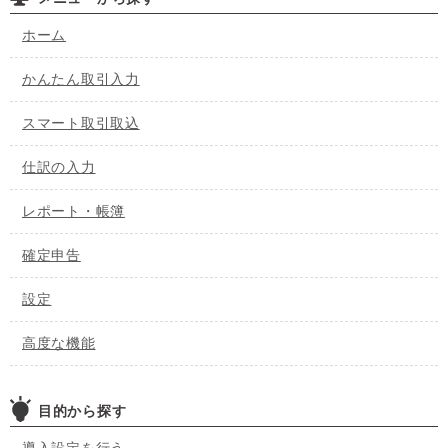
ホーム
かんたん取引入力
スマート取引取込
仕訳の入力
レポート・帳簿
確定申告
設定
高度な機能
目的から探す