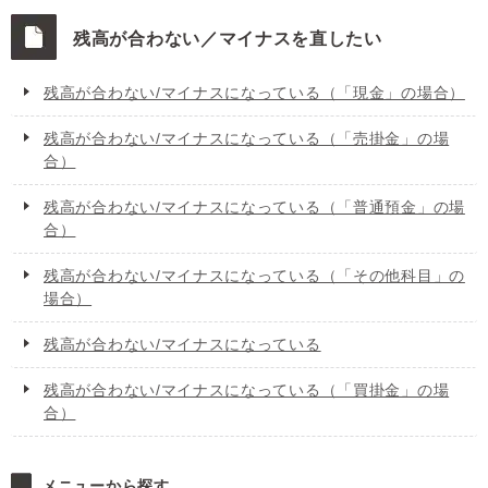
残高が合わない／マイナスを直したい
残高が合わない/マイナスになっている（「現金」の場合）
残高が合わない/マイナスになっている（「売掛金」の場
合）
残高が合わない/マイナスになっている（「普通預金」の場
合）
残高が合わない/マイナスになっている（「その他科目」の
場合）
残高が合わない/マイナスになっている
残高が合わない/マイナスになっている（「買掛金」の場
合）
メニューから探す