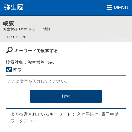
帳票
弥生労務 Next サポート情報
ID:idf125893
キーワードで検索する
検索対象：弥生労務 Next
帳票
よく検索されているキーワード：
入社手続き
電子申請
ワークフロー