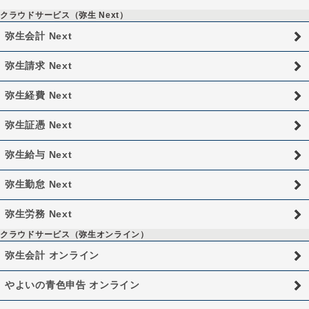
クラウドサービス（弥生 Next）
弥生会計 Next
弥生請求 Next
弥生経費 Next
弥生証憑 Next
弥生給与 Next
弥生勤怠 Next
弥生労務 Next
クラウドサービス（弥生オンライン）
弥生会計 オンライン
やよいの青色申告 オンライン