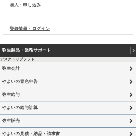
購入・申し込み
登録情報・ログイン
弥生製品・業務サポート
デスクトップソフト
弥生会計
やよいの青色申告
弥生給与
やよいの給与計算
弥生販売
やよいの見積・納品・請求書