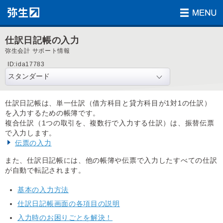
仕訳日記帳の入力
弥生会計 サポート情報
ID:ida17783
仕訳日記帳は、単一仕訳（借方科目と貸方科目が1対1の仕訳）
を入力するための帳簿です。
複合仕訳（1つの取引を、複数行で入力する仕訳）は、振替伝票
で入力します。
伝票の入力
また、仕訳日記帳には、他の帳簿や伝票で入力したすべての仕訳
が自動で転記されます。
基本の入力方法
仕訳日記帳画面の各項目の説明
入力時のお困りごとを解決！