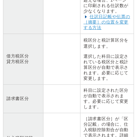
に印刷される仕訳数が
少なくなります。
仕訳日記帳や伝票の
［摘要］の位置を変更
する方法
税区分と税計算区分を
選択します。
借方税区分
選択した科目に設定さ
貸方税区分
れている税区分と税計
算区分が自動で表示さ
れます。必要に応じて
変更します。
科目に設定された区分
が自動で表示されま
請求書区分
す。必要に応じて変更
します。
［請求書区分］が「区
分記載」の場合に、仕
入税額控除割合が自動
で表示されます。詳細