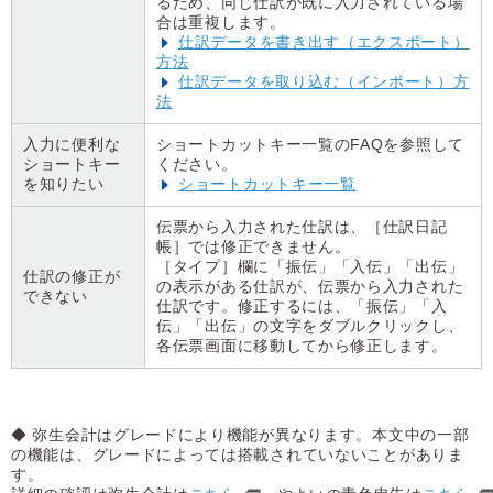
るため、同じ仕訳が既に入力されている場
合は重複します。
仕訳データを書き出す（エクスポート）
方法
仕訳データを取り込む（インポート）方
法
入力に便利な
ショートカットキー一覧のFAQを参照して
ショートキー
ください。
を知りたい
ショートカットキー一覧
伝票から入力された仕訳は、［仕訳日記
帳］では修正できません。
［タイプ］欄に「振伝」「入伝」「出伝」
仕訳の修正が
の表示がある仕訳が、伝票から入力された
できない
仕訳です。修正するには、「振伝」「入
伝」「出伝」の文字をダブルクリックし、
各伝票画面に移動してから修正します。
◆ 弥生会計はグレードにより機能が異なります。本文中の一部
の機能は、グレードによっては搭載されていないことがありま
す。