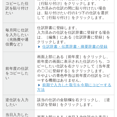
コピーした仕
［行貼り付け］をクリックします。
訳を貼り付け
入力済みの仕訳の間に貼り付けたい場合
たい
は、貼り付けたい行の1つ下の仕訳を選択
して［行貼り付け］をクリックします。
仕訳辞書に登録します。
毎月同じ仕訳
入力済みの仕訳を仕訳辞書に登録する場合
を入力したい
は、［編集］にある［仕訳辞書に登録］を
（光熱費や通
クリックします。
信費など）
仕訳辞書・伝票辞書・摘要辞書の登録
画面上部にある［前年度］をクリックし、
前年度の画面に表示された仕訳のうち、コ
ピーしたい仕訳を右クリックして［当年度
前年度の仕訳
の〇〇に登録する］をクリックします。
をコピーした
※やよいの青色申告は前年度の仕訳をコピ
い
ーする機能はありません。
前期で入力した取引を今期にコピーする
方法
逆仕訳を入力
該当の仕訳の金額欄を右クリックし、［逆
したい
仕訳を登録］をクリックします。
当日入力した
画面上部にある［当日入力仕訳のみ表示］