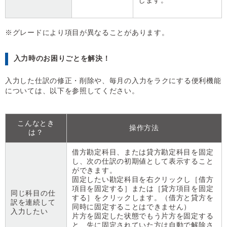
※グレードにより項目が異なることがあります。
入力時のお困りごとを解決！
入力した仕訳の修正・削除や、毎月の入力をラクにする便利機能
については、以下を参照してください。
こんなとき
操作方法
は？
借方勘定科目、または貸方勘定科目を固定
し、次の仕訳の初期値として表示すること
ができます。
固定したい勘定科目を右クリックし［借方
項目を固定する］または［貸方項目を固定
同じ科目の仕
する］をクリックします。（借方と貸方を
訳を連続して
同時に固定することはできません）
入力したい
片方を固定した状態でもう片方を固定する
と、先に固定されていた方は自動で解除さ