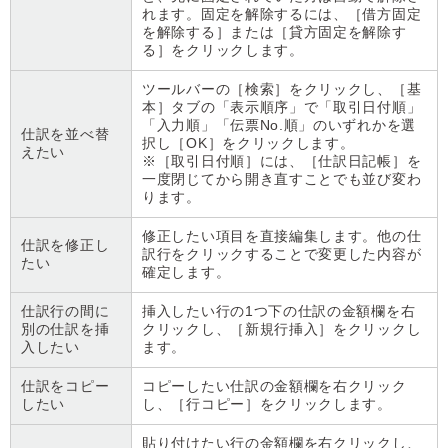
れます。固定を解除するには、［借方固定
を解除する］または［貸方固定を解除す
る］をクリックします。
ツールバーの［検索］をクリックし、［基
本］タブの「表示順序」で「取引日付順」
「入力順」「伝票No.順」のいずれかを選
仕訳を並べ替
択し［OK］をクリックします。
えたい
※［取引日付順］には、［仕訳日記帳］を
一度閉じてから開き直すことでも並び変わ
ります。
修正したい項目を直接編集します。他の仕
仕訳を修正し
訳行をクリックすることで変更した内容が
たい
確定します。
仕訳行の間に
挿入したい行の1つ下の仕訳の金額欄を右
別の仕訳を挿
クリックし、［新規行挿入］をクリックし
入したい
ます。
仕訳をコピー
コピーしたい仕訳の金額欄を右クリック
したい
し、［行コピー］をクリックします。
貼り付けたい行の金額欄を右クリックし、