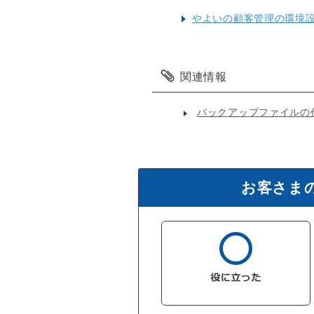
やよいの顧客管理の環境
関連情報
バックアップファイルの
お客さま