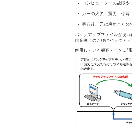
コンピューターの故障や
万一の火災、震災、停電
実行後、元に戻すことの
バックアップファイルがあれ
作業終了のたびにバックアッ
使用している顧客データに問