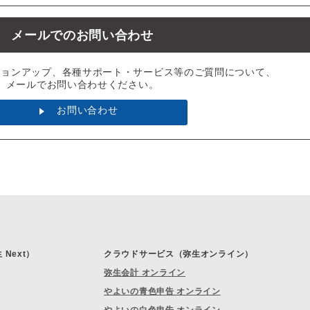
メールでのお問い合わせ
ジョンアップ、各種サポート・サービス等のご質問について、
メールでお問い合わせください。
お問い合わせ
Next）
クラウドサービス（弥生オンライン）
弥生会計 オンライン
やよいの青色申告 オンライン
やよいの白色申告 オンライン