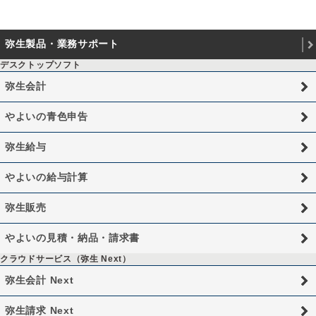
弥生製品・業務サポート
デスクトップソフト
弥生会計
やよいの青色申告
弥生給与
やよいの給与計算
弥生販売
やよいの見積・納品・請求書
クラウドサービス（弥生 Next）
弥生会計 Next
弥生請求 Next