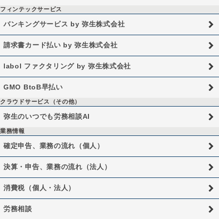
フィンテックサービス
バンキングサービス by 弥生株式会社
請求書カード払い by 弥生株式会社
labol ファクタリング by 弥生株式会社
GMO BtoB早払い
クラウドサービス（その他）
弥生のいつでも労務相談AI
業務情報
確定申告、業務の流れ（個人）
決算・申告、業務の流れ（法人）
消費税（個人・法人）
労務相談