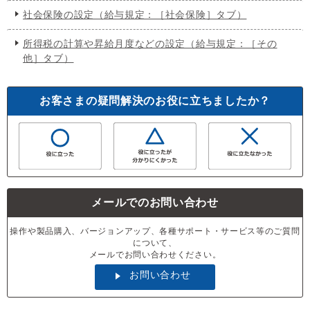
社会保険の設定（給与規定：［社会保険］タブ）
所得税の計算や昇給月度などの設定（給与規定：［その
他］タブ）
お客さまの疑問解決のお役に立ちましたか？
メールでのお問い合わせ
操作や製品購入、バージョンアップ、各種サポート・サービス等のご質問
について、
メールでお問い合わせください。
お問い合わせ