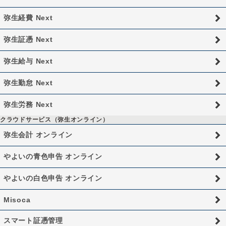
弥生経費 Next
弥生証憑 Next
弥生給与 Next
弥生勤怠 Next
弥生労務 Next
クラウドサービス（弥生オンライン）
弥生会計 オンライン
やよいの青色申告 オンライン
やよいの白色申告 オンライン
Misoca
スマート証憑管理