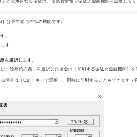
分」と表示される場合は、従業員情報で振込先金融機関を設定してく
B］は弥生給与のみの機能です。
ます。
れます。
帳票を選択します。
たは「給与預入票」を選択した場合は［印刷する振込元金融機関］を
る場合は［Ctrl］キーで選択し、同時に印刷することもできます（