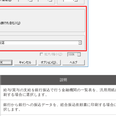
説明
給与/賞与の支給を銀行振込で行う金融機関の一覧表を、汎用用紙
刷する場合に選択します。
銀行から銀行への振込データを、総合振込依頼書に印刷する場合
択します。