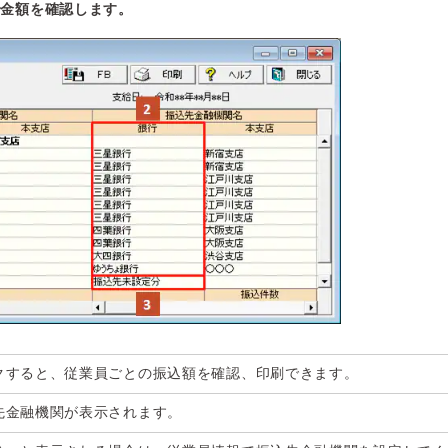
で金額を確認します。
クすると、従業員ごとの振込額を確認、印刷できます。
先金融機関が表示されます。