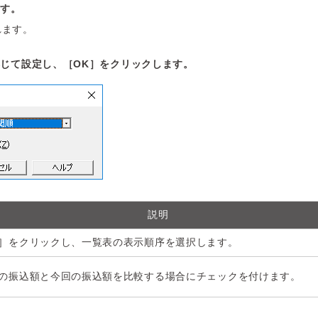
ます。
れます。
じて設定し、［OK］をクリックします。
説明
］をクリックし、一覧表の表示順序を選択します。
の振込額と今回の振込額を比較する場合にチェックを付けます。