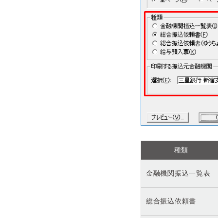
種類
金融機関振込一覧表
総合振込依頼書