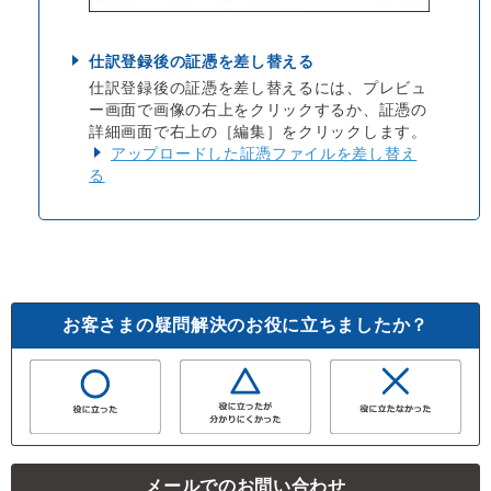
仕訳登録後の証憑を差し替える
仕訳登録後の証憑を差し替えるには、プレビュ
ー画面で画像の右上をクリックするか、証憑の
詳細画面で右上の［編集］をクリックします。
アップロードした証憑ファイルを差し替え
る
お客さまの疑問解決のお役に立ちましたか？
メールでのお問い合わせ