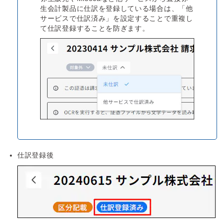
生会計製品に仕訳を登録している場合は、「他
サービスで仕訳済み」を設定することで重複し
て仕訳登録することを防ぎます。
仕訳登録後