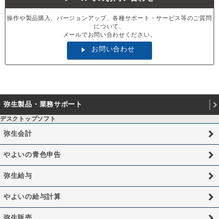
操作や製品購入、バージョンアップ、各種サポート・サービス等のご質問
について、
メールでお問い合わせください。
お問い合わせ
弥生製品・業務サポート
デスクトップソフト
弥生会計
やよいの青色申告
弥生給与
やよいの給与計算
弥生販売