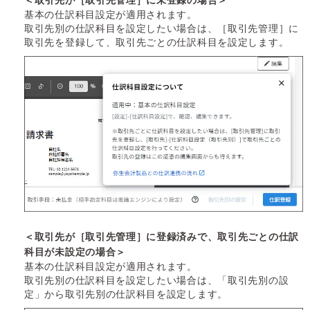
＜取引先が［取引先管理］に未登録の場合＞
基本の仕訳科目設定が適用されます。
取引先別の仕訳科目を設定したい場合は、［取引先管理］に
取引先を登録して、取引先ごとの仕訳科目を設定します。
＜取引先が［取引先管理］に登録済みで、取引先ごとの仕訳
科目が未設定の場合＞
基本の仕訳科目設定が適用されます。
取引先別の仕訳科目を設定したい場合は、「取引先別の設
定」から取引先別の仕訳科目を設定します。