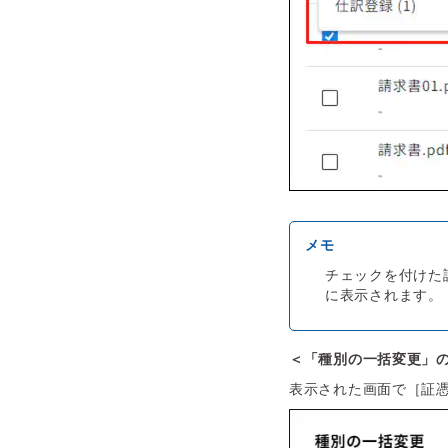
チェックを付けた
に表示されます。
＜「種別の一括変更」
表示された画面で［証