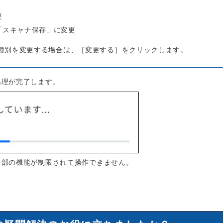
更
「スキャナ保存」に変更
種別を変更する場合は、［変更する］をクリックします。
処理が完了します。
一部の機能が制限されて操作できません。