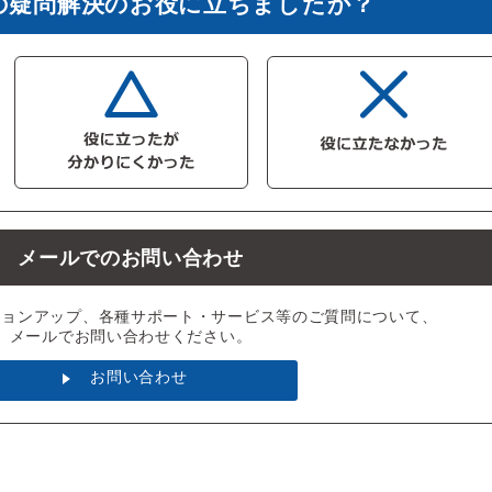
の疑問解決のお役に立ちましたか？
メールでのお問い合わせ
ジョンアップ、各種サポート・サービス等のご質問について、
メールでお問い合わせください。
お問い合わせ