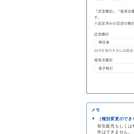
［種別変更のでき
弥生販売もしくは
作はできません。