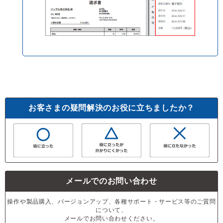
お客さまの疑問解決のお役に立ちましたか？
メールでのお問い合わせ
操作や製品購入、バージョンアップ、各種サポート・サービス等のご質問
について、
メールでお問い合わせください。