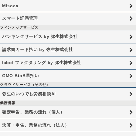
Misoca
スマート証憑管理
フィンテックサービス
バンキングサービス by 弥生株式会社
請求書カード払い by 弥生株式会社
labol ファクタリング by 弥生株式会社
GMO BtoB早払い
クラウドサービス（その他）
弥生のいつでも労務相談AI
業務情報
確定申告、業務の流れ（個人）
決算・申告、業務の流れ（法人）