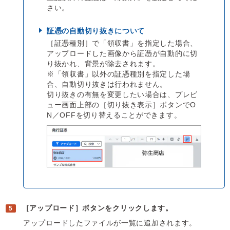
さい。
証憑の自動切り抜きについて
［証憑種別］で「領収書」を指定した場合、
アップロードした画像から証憑が自動的に切
り抜かれ、背景が除去されます。
※「領収書」以外の証憑種別を指定した場
合、自動切り抜きは行われません。
切り抜きの有無を変更したい場合は、プレビ
ュー画面上部の［切り抜き表示］ボタンでO
N／OFFを切り替えることができます。
［アップロード］ボタンをクリックします。
アップロードしたファイルが一覧に追加されます。