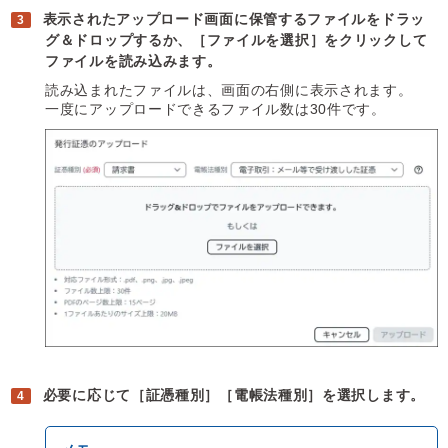
表示されたアップロード画面に保管するファイルをドラッ
グ＆ドロップするか、［ファイルを選択］をクリックして
ファイルを読み込みます。
読み込まれたファイルは、画面の右側に表示されます。
一度にアップロードできるファイル数は30件です。
必要に応じて［証憑種別］［電帳法種別］を選択します。