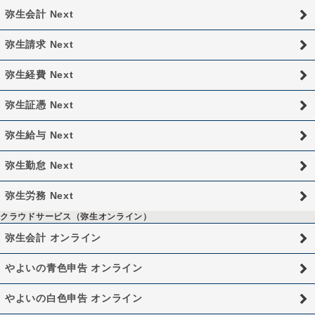
弥生会計 Next
弥生請求 Next
弥生経費 Next
弥生証憑 Next
弥生給与 Next
弥生勤怠 Next
弥生労務 Next
クラウドサービス（弥生オンライン）
弥生会計 オンライン
やよいの青色申告 オンライン
やよいの白色申告 オンライン