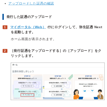
アップロードした証憑の確認
発行した証憑のアップロード
マイポータル（Web）
にログインして、弥生証憑 Next
を起動します。
ホーム画面が表示されます。
［発行証憑をアップロードする］の［アップロード］をク
リックします。