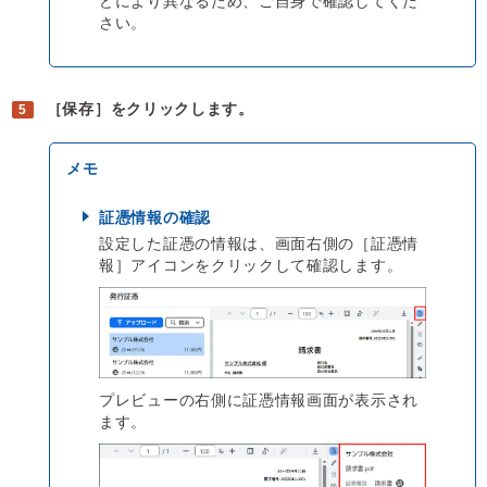
どにより異なるため、ご自身で確認してくだ
さい。
［保存］をクリックします。
証憑情報の確認
設定した証憑の情報は、画面右側の［証憑情
報］アイコンをクリックして確認します。
プレビューの右側に証憑情報画面が表示され
ます。