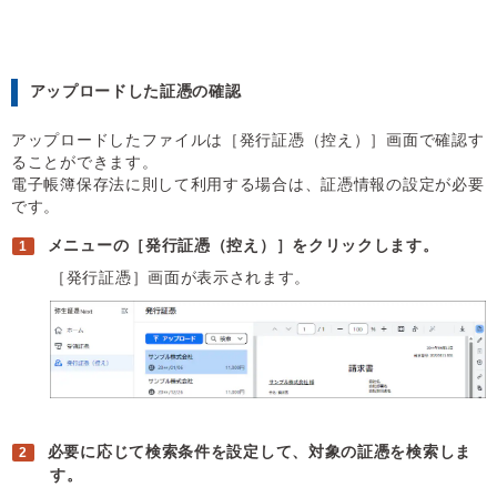
アップロードした証憑の確認
アップロードしたファイルは［発行証憑（控え）］画面で確認す
ることができます。
電子帳簿保存法に則して利用する場合は、証憑情報の設定が必要
です。
メニューの［発行証憑（控え）］をクリックします。
［発行証憑］画面が表示されます。
必要に応じて検索条件を設定して、対象の証憑を検索しま
す。