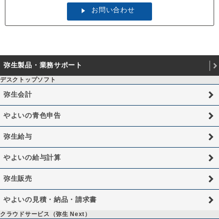
お問い合わせ
弥生製品・業務サポート
デスクトップソフト
弥生会計
やよいの青色申告
弥生給与
やよいの給与計算
弥生販売
やよいの見積・納品・請求書
クラウドサービス（弥生 Next）