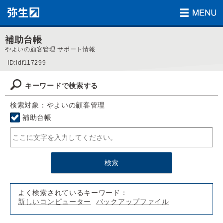
補助台帳
やよいの顧客管理 サポート情報
ID:idf117299
キーワードで検索する
検索対象：やよいの顧客管理
補助台帳
よく検索されているキーワード：
新しいコンピューター
バックアップファイル