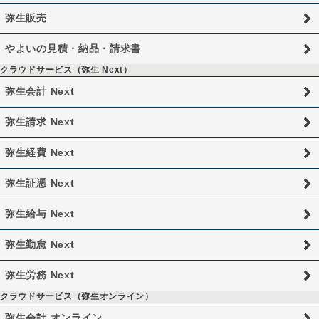
弥生販売
やよいの見積・納品・請求書
クラウドサービス（弥生 Next）
弥生会計 Next
弥生請求 Next
弥生経費 Next
弥生証憑 Next
弥生給与 Next
弥生勤怠 Next
弥生労務 Next
クラウドサービス（弥生オンライン）
弥生会計 オンライン