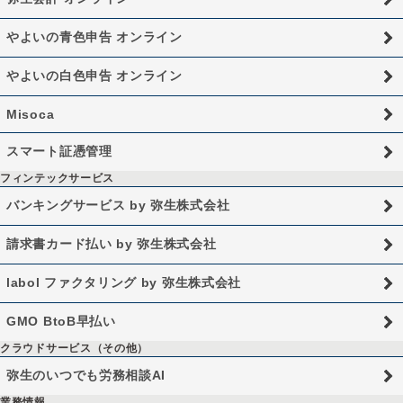
やよいの青色申告 オンライン
やよいの白色申告 オンライン
Misoca
スマート証憑管理
フィンテックサービス
バンキングサービス by 弥生株式会社
請求書カード払い by 弥生株式会社
labol ファクタリング by 弥生株式会社
GMO BtoB早払い
クラウドサービス（その他）
弥生のいつでも労務相談AI
業務情報