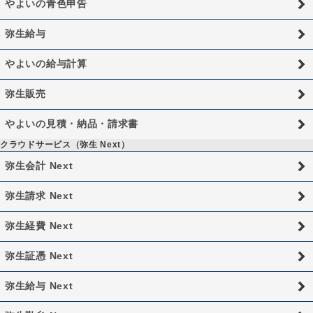
やよいの青色申告
弥生給与
やよいの給与計算
弥生販売
やよいの見積・納品・請求書
クラウドサービス（弥生 Next）
弥生会計 Next
弥生請求 Next
弥生経費 Next
弥生証憑 Next
弥生給与 Next