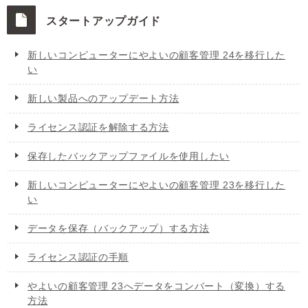
スタートアップガイド
新しいコンピューターにやよいの顧客管理 24を移行した
い
新しい製品へのアップデート方法
ライセンス認証を解除する方法
保存したバックアップファイルを使用したい
新しいコンピューターにやよいの顧客管理 23を移行した
い
データを保存（バックアップ）する方法
ライセンス認証の手順
やよいの顧客管理 23へデータをコンバート（変換）する
方法