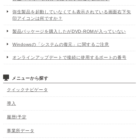
弥生製品を起動していなくても表示されている画面右下矢
印アイコンは何ですか？
製品パッケージを購入したがDVD-ROMが入っていない
Windowsの「システムの復元」に関するご注意
オンラインアップデートで接続に使用するポートの番号
メニューから探す
クイックナビゲータ
導入
履歴/予定
事業所データ