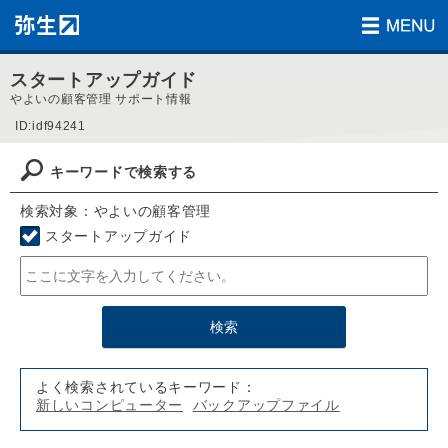
スタートアップガイド
やよいの顧客管理 サポート情報
ID:idf94241
キーワードで検索する
検索対象：やよいの顧客管理
スタートアップガイド
よく検索されているキーワード：
新しいコンピューター
バックアップファイル