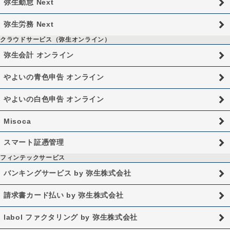
弥生勤怠 Next
弥生労務 Next
クラウドサービス（弥生オンライン）
弥生会計 オンライン
やよいの青色申告 オンライン
やよいの白色申告 オンライン
Misoca
スマート証憑管理
フィンテックサービス
バンキングサービス by 弥生株式会社
請求書カード払い by 弥生株式会社
labol ファクタリング by 弥生株式会社