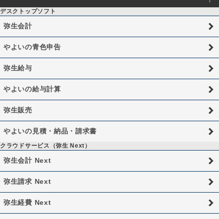
デスクトップソフト
弥生会計
やよいの青色申告
弥生給与
やよいの給与計算
弥生販売
やよいの見積・納品・請求書
クラウドサービス（弥生 Next）
弥生会計 Next
弥生請求 Next
弥生経費 Next