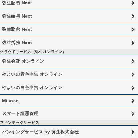
弥生証憑 Next
弥生給与 Next
弥生勤怠 Next
弥生労務 Next
クラウドサービス（弥生オンライン）
弥生会計 オンライン
やよいの青色申告 オンライン
やよいの白色申告 オンライン
Misoca
スマート証憑管理
フィンテックサービス
バンキングサービス by 弥生株式会社