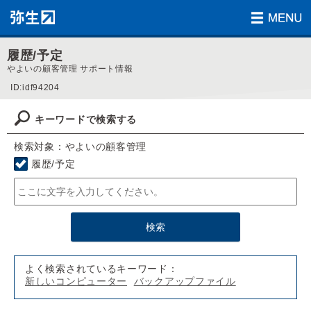
履歴/予定
やよいの顧客管理 サポート情報
ID:idf94204
キーワードで検索する
検索対象：やよいの顧客管理
履歴/予定
よく検索されているキーワード：
新しいコンピューター
バックアップファイル