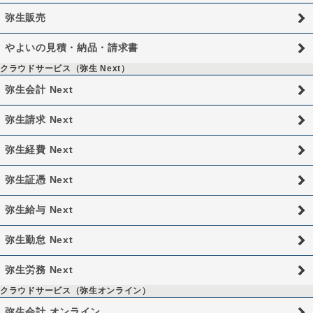
弥生販売
やよいの見積・納品・請求書
クラウドサービス（弥生 Next）
弥生会計 Next
弥生請求 Next
弥生経費 Next
弥生証憑 Next
弥生給与 Next
弥生勤怠 Next
弥生労務 Next
クラウドサービス（弥生オンライン）
弥生会計 オンライン