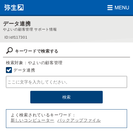
データ連携
やよいの顧客管理 サポート情報
ID:idf117301
キーワードで検索する
検索対象：やよいの顧客管理
データ連携
よく検索されているキーワード：
新しいコンピューター
バックアップファイル