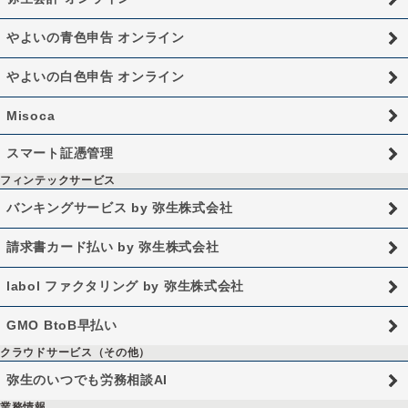
やよいの青色申告 オンライン
やよいの白色申告 オンライン
Misoca
スマート証憑管理
フィンテックサービス
バンキングサービス by 弥生株式会社
請求書カード払い by 弥生株式会社
labol ファクタリング by 弥生株式会社
GMO BtoB早払い
クラウドサービス（その他）
弥生のいつでも労務相談AI
業務情報