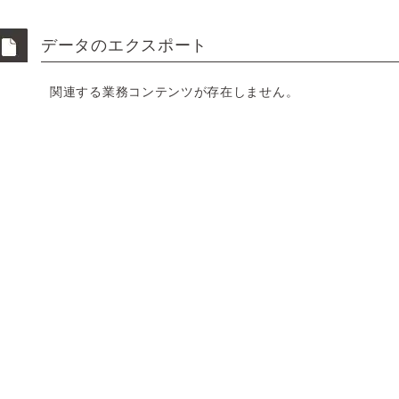
データのエクスポート
関連する業務コンテンツが存在しません。