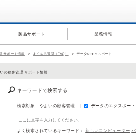
製品サポート
業務情報
理 サポート情報
よくある質問（FAQ）
データのエクスポート
いの顧客管理 サポート情報
キーワードで検索する
検索対象：やよいの顧客管理
データのエクスポート
よく検索されているキーワード：
新しいコンピューター
バ