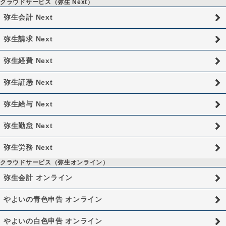
クラウドサービス（弥生 Next）
弥生会計 Next
弥生請求 Next
弥生経費 Next
弥生証憑 Next
弥生給与 Next
弥生勤怠 Next
弥生労務 Next
クラウドサービス（弥生オンライン）
弥生会計 オンライン
やよいの青色申告 オンライン
やよいの白色申告 オンライン