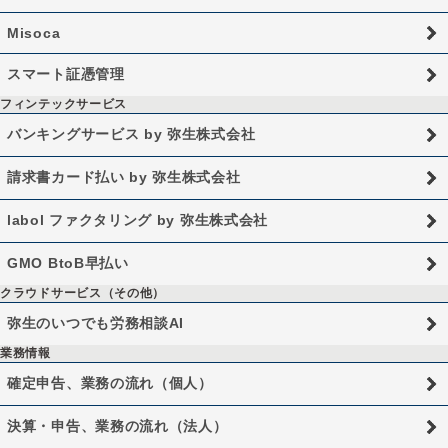
Misoca
スマート証憑管理
フィンテックサービス
バンキングサービス by 弥生株式会社
請求書カード払い by 弥生株式会社
labol ファクタリング by 弥生株式会社
GMO BtoB早払い
クラウドサービス（その他）
弥生のいつでも労務相談AI
業務情報
確定申告、業務の流れ（個人）
決算・申告、業務の流れ（法人）