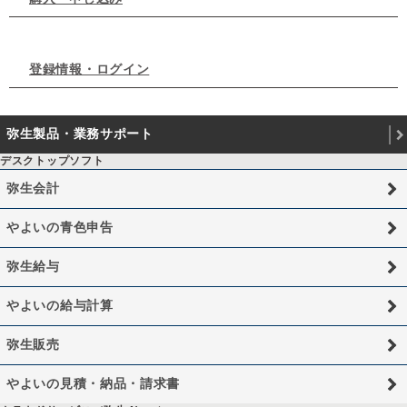
登録情報・ログイン
弥生製品・業務サポート
デスクトップソフト
弥生会計
やよいの青色申告
弥生給与
やよいの給与計算
弥生販売
やよいの見積・納品・請求書