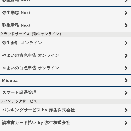
弥生給与 Next
弥生勤怠 Next
弥生労務 Next
クラウドサービス（弥生オンライン）
弥生会計 オンライン
やよいの青色申告 オンライン
やよいの白色申告 オンライン
Misoca
スマート証憑管理
フィンテックサービス
バンキングサービス by 弥生株式会社
請求書カード払い by 弥生株式会社