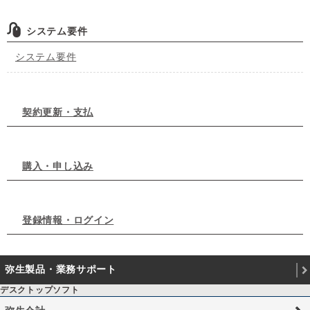
システム要件
システム要件
契約更新・支払
購入・申し込み
登録情報・ログイン
弥生製品・業務サポート
デスクトップソフト