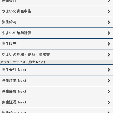
弥生会計
やよいの青色申告
弥生給与
やよいの給与計算
弥生販売
やよいの見積・納品・請求書
クラウドサービス（弥生 Next）
弥生会計 Next
弥生請求 Next
弥生経費 Next
弥生証憑 Next