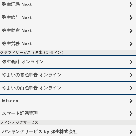
弥生証憑 Next
弥生給与 Next
弥生勤怠 Next
弥生労務 Next
クラウドサービス（弥生オンライン）
弥生会計 オンライン
やよいの青色申告 オンライン
やよいの白色申告 オンライン
Misoca
スマート証憑管理
フィンテックサービス
バンキングサービス by 弥生株式会社