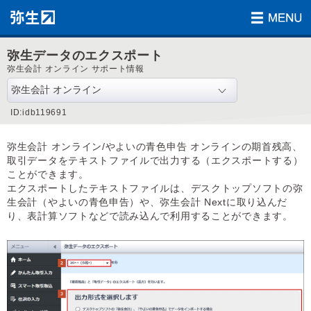
弥生データのエクスポート
弥生会計 オンライン サポート情報
ID:idb119691
弥生会計 オンライン/やよいの青色申告 オンラインの期首残高、
取引データをテキストファイルで出力する（エクスポートする）
ことができます。
エクスポートしたテキストファイルは、デスクトップソフトの弥
生会計（やよいの青色申告）や、弥生会計 Nextに取り込んだ
り、表計算ソフトなどで読み込んで利用することができます。