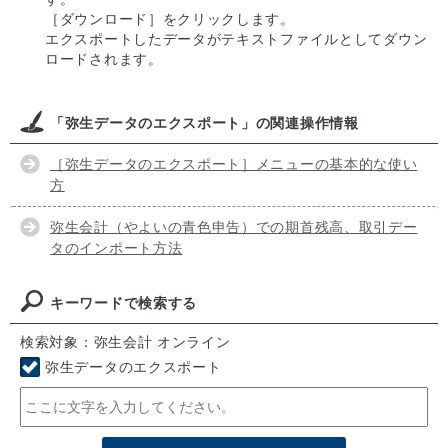
［ダウンロード］をクリックします。
エクスポートしたデータがテキストファイルとしてダウン
ロードされます。
「弥生データのエクスポート」の関連操作情報
［弥生データのエクスポート］メニューの基本的な使い
方
弥生会計（やよいの青色申告）での期首残高、取引デー
タのインポート方法
キーワードで検索する
検索対象：弥生会計 オンライン
弥生データのエクスポート