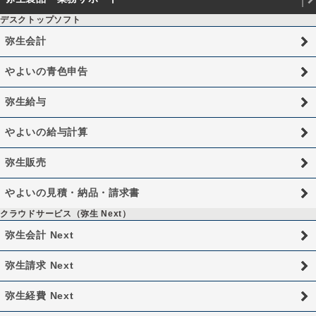
デスクトップソフト
弥生会計
やよいの青色申告
弥生給与
やよいの給与計算
弥生販売
やよいの見積・納品・請求書
クラウドサービス（弥生 Next）
弥生会計 Next
弥生請求 Next
弥生経費 Next