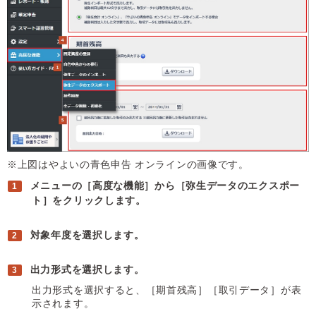
※上図はやよいの青色申告 オンラインの画像です。
メニューの［高度な機能］から［弥生データのエクスポー
ト］をクリックします。
対象年度を選択します。
出力形式を選択します。
出力形式を選択すると、［期首残高］［取引データ］が表
示されます。