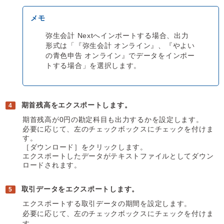
弥生会計 Nextへインポートする場合、出力
形式は「『弥生会計 オンライン』、『やよい
の青色申告 オンライン』でデータをインポー
トする場合」を選択します。
期首残高をエクスポートします。
期首残高が0円の勘定科目も出力するかを設定します。
必要に応じて、左のチェックボックスにチェックを付けま
す。
［ダウンロード］をクリックします。
エクスポートしたデータがテキストファイルとしてダウン
ロードされます。
取引データをエクスポートします。
エクスポートする取引データの期間を設定します。
必要に応じて、左のチェックボックスにチェックを付けま
す。