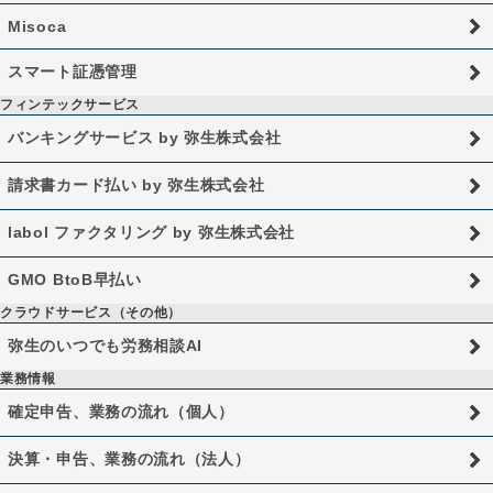
Misoca
スマート証憑管理
フィンテックサービス
バンキングサービス by 弥生株式会社
請求書カード払い by 弥生株式会社
labol ファクタリング by 弥生株式会社
GMO BtoB早払い
クラウドサービス（その他）
弥生のいつでも労務相談AI
業務情報
確定申告、業務の流れ（個人）
決算・申告、業務の流れ（法人）