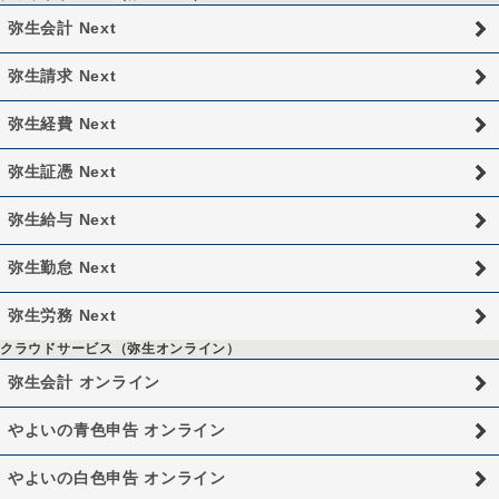
弥生会計 Next
弥生請求 Next
弥生経費 Next
弥生証憑 Next
弥生給与 Next
弥生勤怠 Next
弥生労務 Next
クラウドサービス（弥生オンライン）
弥生会計 オンライン
やよいの青色申告 オンライン
やよいの白色申告 オンライン