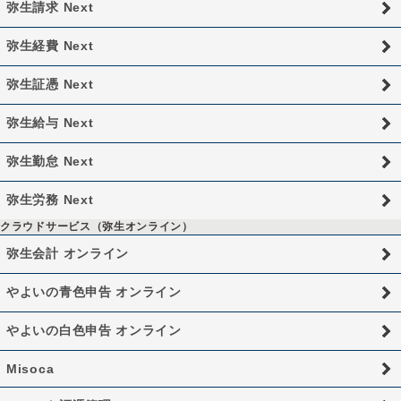
弥生請求 Next
弥生経費 Next
弥生証憑 Next
弥生給与 Next
弥生勤怠 Next
弥生労務 Next
クラウドサービス（弥生オンライン）
弥生会計 オンライン
やよいの青色申告 オンライン
やよいの白色申告 オンライン
Misoca