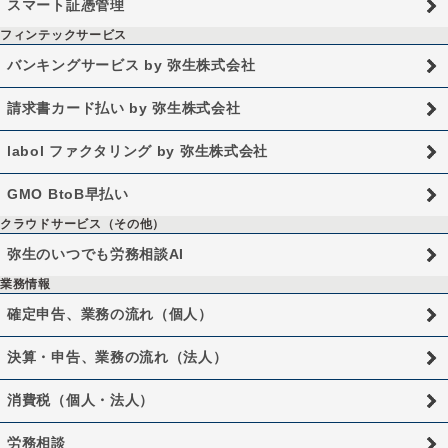
スマート証憑管理
フィンテックサービス
バンキングサービス by 弥生株式会社
請求書カード払い by 弥生株式会社
labol ファクタリング by 弥生株式会社
GMO BtoB早払い
クラウドサービス（その他）
弥生のいつでも労務相談AI
業務情報
確定申告、業務の流れ（個人）
決算・申告、業務の流れ（法人）
消費税（個人・法人）
労務相談