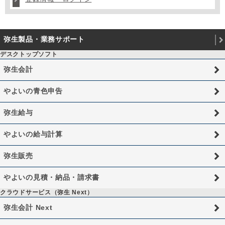
弥生製品・業務サポート
デスクトップソフト
弥生会計
やよいの青色申告
弥生給与
やよいの給与計算
弥生販売
やよいの見積・納品・請求書
クラウドサービス（弥生 Next）
弥生会計 Next