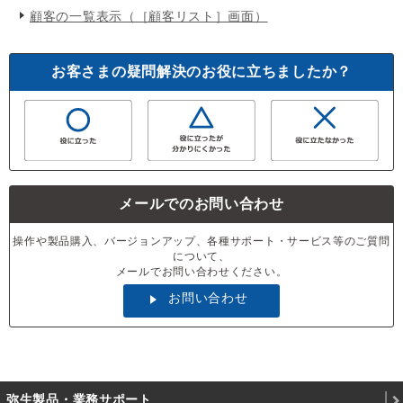
顧客の一覧表示（［顧客リスト］画面）
お客さまの疑問解決のお役に立ちましたか？
メールでのお問い合わせ
操作や製品購入、バージョンアップ、各種サポート・サービス等のご質問
について、
メールでお問い合わせください。
お問い合わせ
弥生製品・業務サポート