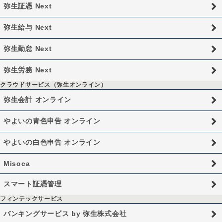
弥生証憑 Next
弥生給与 Next
弥生勤怠 Next
弥生労務 Next
クラウドサービス（弥生オンライン）
弥生会計 オンライン
やよいの青色申告 オンライン
やよいの白色申告 オンライン
Misoca
スマート証憑管理
フィンテックサービス
バンキングサービス by 弥生株式会社