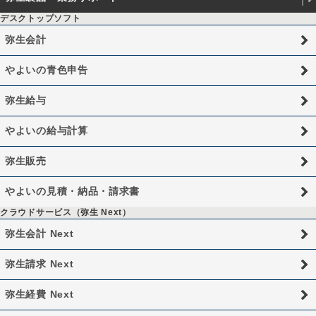
デスクトップソフト
弥生会計
やよいの青色申告
弥生給与
やよいの給与計算
弥生販売
やよいの見積・納品・請求書
クラウドサービス（弥生 Next）
弥生会計 Next
弥生請求 Next
弥生経費 Next