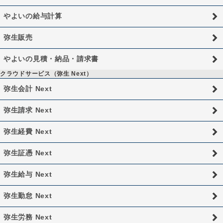
やよいの給与計算
弥生販売
やよいの見積・納品・請求書
クラウドサービス（弥生 Next）
弥生会計 Next
弥生請求 Next
弥生経費 Next
弥生証憑 Next
弥生給与 Next
弥生勤怠 Next
弥生労務 Next