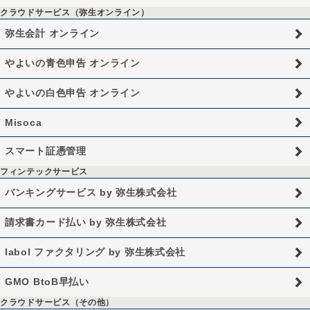
クラウドサービス（弥生オンライン）
弥生会計 オンライン
やよいの青色申告 オンライン
やよいの白色申告 オンライン
Misoca
スマート証憑管理
フィンテックサービス
バンキングサービス by 弥生株式会社
請求書カード払い by 弥生株式会社
labol ファクタリング by 弥生株式会社
GMO BtoB早払い
クラウドサービス（その他）