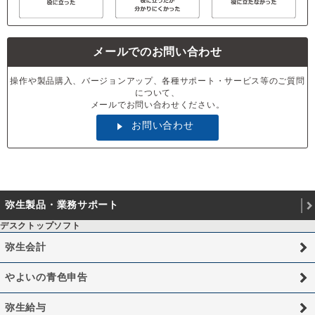
メールでのお問い合わせ
操作や製品購入、バージョンアップ、各種サポート・サービス等のご質問
について、
メールでお問い合わせください。
お問い合わせ
弥生製品・業務サポート
デスクトップソフト
弥生会計
やよいの青色申告
弥生給与